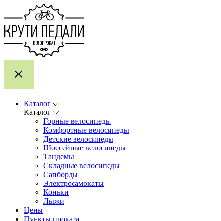
Каталог
Каталог
Горные велосипеды
Комфортные велосипеды
Детские велосипеды
Шоссейные велосипеды
Тандемы
Складные велосипеды
Сапборды
Электросамокаты
Коньки
Лыжи
Цены
Пункты проката