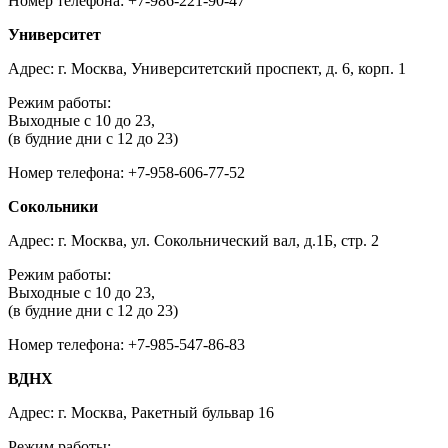
Номер телефона: +7-986-221-90-47
Университет
Адрес: г. Москва, Университетский проспект, д. 6, корп. 1
Режим работы:
Выходные с 10 до 23,
(в будние дни с 12 до 23)
Номер телефона: +7-958-606-77-52
Сокольники
Адрес: г. Москва, ул. Сокольнический вал, д.1Б, стр. 2
Режим работы:
Выходные с 10 до 23,
(в будние дни с 12 до 23)
Номер телефона: +7-985-547-86-83
ВДНХ
Адрес: г. Москва, Ракетный бульвар 16
Режим работы: