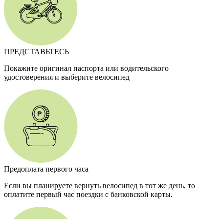
ПРЕДСТАВЬТЕСЬ
Покажите оригинал паспорта или водительского
удостоверения и выберите велосипед
Предоплата первого часа
Если вы планируете вернуть велосипед в тот же день, то
оплатите первый час поездки с банковской карты.