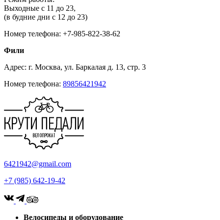
Выходные с 11 до 23,
(в будние дни с 12 до 23)
Номер телефона: +7-985-822-38-62
Фили
Адрес: г. Москва, ул. Баркалая д. 13, стр. 3
Номер телефона:
89856421942
6421942@gmail.com
+7 (985) 642-19-42
Велосипеды и оборудование