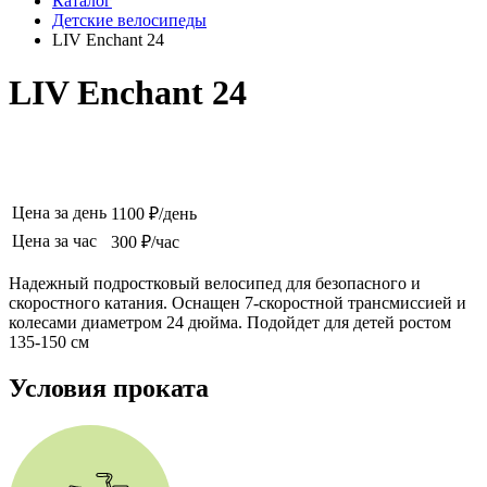
Каталог
Детские велосипеды
LIV Enchant 24
LIV Enchant 24
Цена за день
1100 ₽/день
Цена за час
300 ₽/час
Надежный подростковый велосипед для безопасного и
скоростного катания. Оснащен 7-скоростной трансмиссией и
колесами диаметром 24 дюйма. Подойдет для детей ростом
135-150 см
Условия проката