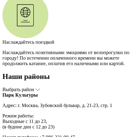
Наслаждайтесь поездкой
Наслаждайтесь позитивными эмоциями от велопрогулки по
городу! По истечении оплаченного времени вы можете
продолжить катание, оплатив его наличными или картой.
Наши районы
Выбрать район
Парк Культуры
Адрес: г. Москва, Зубовский бульвар, д. 21-23, стр. 1
Режим работы:
Выходные с 11 до 23,
(в будние дни с 12 до 23)