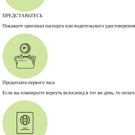
ПРЕДСТАВЬТЕСЬ
Покажите оригинал паспорта или водительского удостоверения
Предоплата первого часа
Если вы планируете вернуть велосипед в тот же день, то оплат