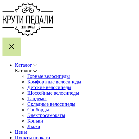
Каталог
Каталог
Горные велосипеды
Комфортные велосипеды
Детские велосипеды
Шоссейные велосипеды
Тандемы
Складные велосипеды
Сапборды
Электросамокаты
Коньки
Лыжи
Цены
Пункты проката