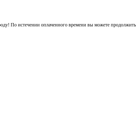
оду! По истечении оплаченного времени вы можете продолжить 