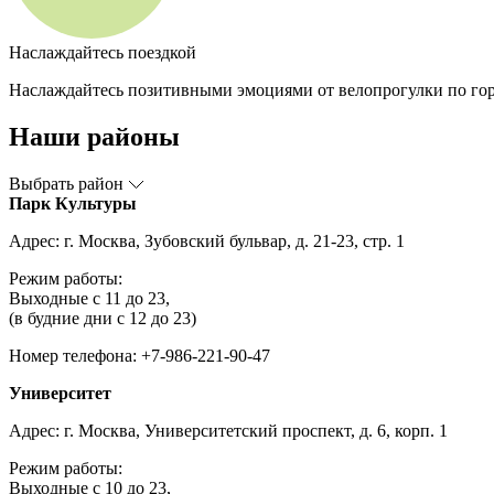
Наслаждайтесь поездкой
Наслаждайтесь позитивными эмоциями от велопрогулки по гор
Наши районы
Выбрать район
Парк Культуры
Адрес: г. Москва, Зубовский бульвар, д. 21-23, стр. 1
Режим работы:
Выходные с 11 до 23,
(в будние дни с 12 до 23)
Номер телефона: +7-986-221-90-47
Университет
Адрес: г. Москва, Университетский проспект, д. 6, корп. 1
Режим работы:
Выходные с 10 до 23,