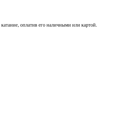
катание, оплатив его наличными или картой.