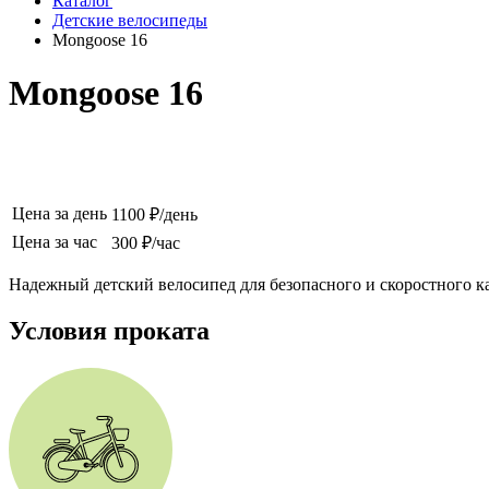
Каталог
Детские велосипеды
Mongoose 16
Mongoose 16
Цена за день
1100 ₽/день
Цена за час
300 ₽/час
Надежный детский велосипед для безопасного и скоростного ка
Условия проката