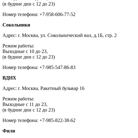
(в будние дни с 12 до 23)
Номер телефона: +7-958-606-77-52
Сокольники
Адрес: г. Москва, ул. Сокольнический вал, д.1Б, стр. 2
Режим работы:
Выходные с 10 до 23,
(в будние дни с 12 до 23)
Номер телефона: +7-985-547-86-83
ВДНХ
Адрес: г. Москва, Ракетный бульвар 16
Режим работы:
Выходные с 11 до 23,
(в будние дни с 12 до 23)
Номер телефона: +7-985-822-38-62
Фили