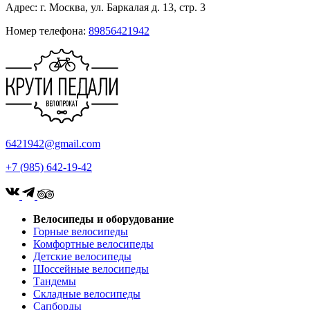
Адрес: г. Москва, ул. Баркалая д. 13, стр. 3
Номер телефона:
89856421942
6421942@gmail.com
+7 (985) 642-19-42
Велосипеды и оборудование
Горные велосипеды
Комфортные велосипеды
Детские велосипеды
Шоссейные велосипеды
Тандемы
Складные велосипеды
Сапборды