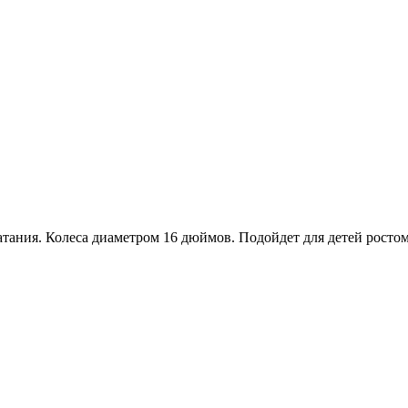
тания. Колеса диаметром 16 дюймов. Подойдет для детей ростом