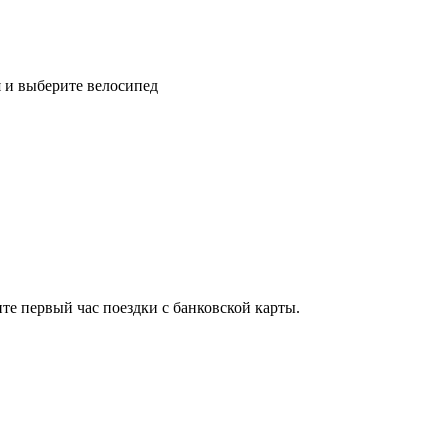
 и выберите велосипед
ите первый час поездки с банковской карты.