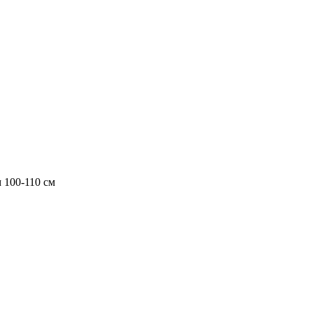
 100-110 см