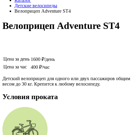
Каталог
Детские велосипеды
Велоприцеп Adventure ST4
Велоприцеп Adventure ST4
Цена за день
1600 ₽/день
Цена за час
400 ₽/час
Детский велоприцеп для одного или двух пассажиров общим
весом до 30 кг. Крепится к любому велосипеду.
Условия проката