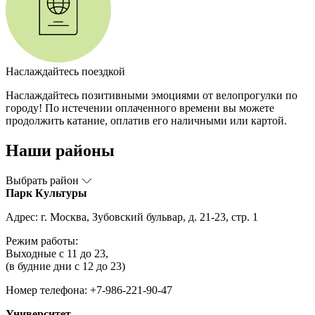
Наслаждайтесь поездкой
Наслаждайтесь позитивными эмоциями от велопрогулки по
городу! По истечении оплаченного времени вы можете
продолжить катание, оплатив его наличными или картой.
Наши районы
Выбрать район
Парк Культуры
Адрес: г. Москва, Зубовский бульвар, д. 21-23, стр. 1
Режим работы:
Выходные с 11 до 23,
(в будние дни с 12 до 23)
Номер телефона: +7-986-221-90-47
Университет