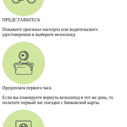
ПРЕДСТАВЬТЕСЬ
Покажите оригинал паспорта или водительского
удостоверения и выберите велосипед
Предоплата первого часа
Если вы планируете вернуть велосипед в тот же день, то
оплатите первый час поездки с банковской карты.