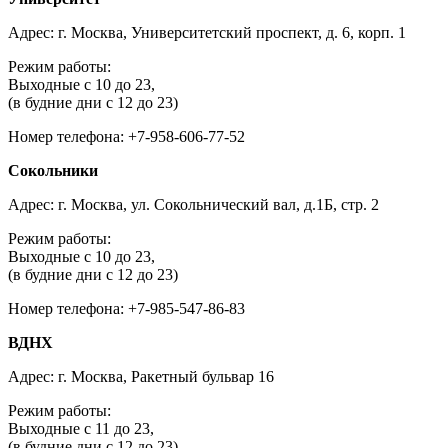
Адрес: г. Москва, Университетский проспект, д. 6, корп. 1
Режим работы:
Выходные с 10 до 23,
(в будние дни с 12 до 23)
Номер телефона: +7-958-606-77-52
Сокольники
Адрес: г. Москва, ул. Сокольнический вал, д.1Б, стр. 2
Режим работы:
Выходные с 10 до 23,
(в будние дни с 12 до 23)
Номер телефона: +7-985-547-86-83
ВДНХ
Адрес: г. Москва, Ракетный бульвар 16
Режим работы:
Выходные с 11 до 23,
(в будние дни с 12 до 23)