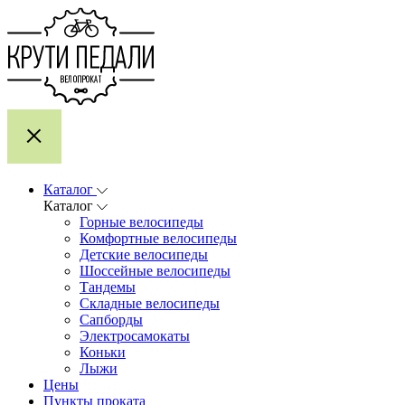
Каталог
Каталог
Горные велосипеды
Комфортные велосипеды
Детские велосипеды
Шоссейные велосипеды
Тандемы
Складные велосипеды
Сапборды
Электросамокаты
Коньки
Лыжи
Цены
Пункты проката