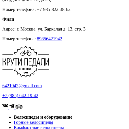
Номер телефона: +7-985-822-38-62
Фили
Адрес: г. Москва, ул. Баркалая д. 13, стр. 3
Номер телефона:
89856421942
6421942@gmail.com
+7 (985) 642-19-42
Велосипеды и оборудование
Горные велосипеды
Комфортные велосипеды