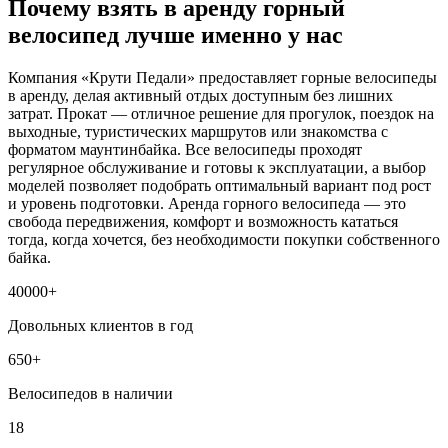
Почему взять в аренду горный
велосипед лучше именно у нас
Компания «Крути Педали» предоставляет горные велосипеды
в аренду, делая активный отдых доступным без лишних
затрат. Прокат — отличное решение для прогулок, поездок на
выходные, туристических маршрутов или знакомства с
форматом маунтинбайка. Все велосипеды проходят
регулярное обслуживание и готовы к эксплуатации, а выбор
моделей позволяет подобрать оптимальный вариант под рост
и уровень подготовки. Аренда горного велосипеда — это
свобода передвижения, комфорт и возможность кататься
тогда, когда хочется, без необходимости покупки собственного
байка.
40000+
Довольных клиентов в год
650+
Велосипедов в наличии
18