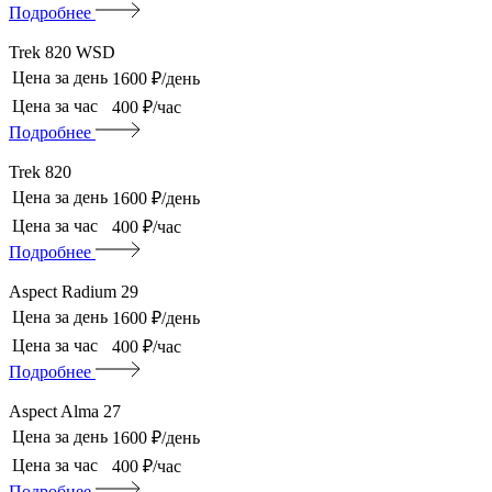
Подробнее
Trek 820 WSD
Цена за день
1600 ₽/день
Цена за час
400 ₽/час
Подробнее
Trek 820
Цена за день
1600 ₽/день
Цена за час
400 ₽/час
Подробнее
Aspect Radium 29
Цена за день
1600 ₽/день
Цена за час
400 ₽/час
Подробнее
Aspect Alma 27
Цена за день
1600 ₽/день
Цена за час
400 ₽/час
Подробнее