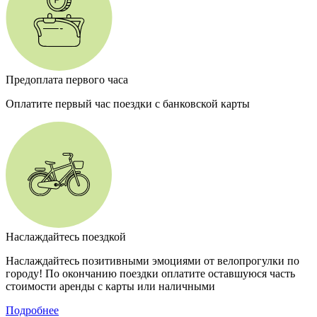
Предоплата первого часа
Оплатите первый час поездки с банковской карты
Наслаждайтесь поездкой
Наслаждайтесь позитивными эмоциями от велопрогулки по
городу! По окончанию поездки оплатите оставшуюся часть
стоимости аренды с карты или наличными
Подробнее