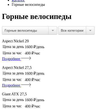
Каталог
Горные велосипеды
Горные велосипеды
Горные велосипеды
Все категории
Aspect Nickel 29
Цена за день
1600 ₽/день
Цена за час
400 ₽/час
Подробнее
Aspect Nickel 27,5
Цена за день
1600 ₽/день
Цена за час
400 ₽/час
Подробнее
Giant ATX 27,5
Цена за день
1600 ₽/день
Цена за час
400 ₽/час