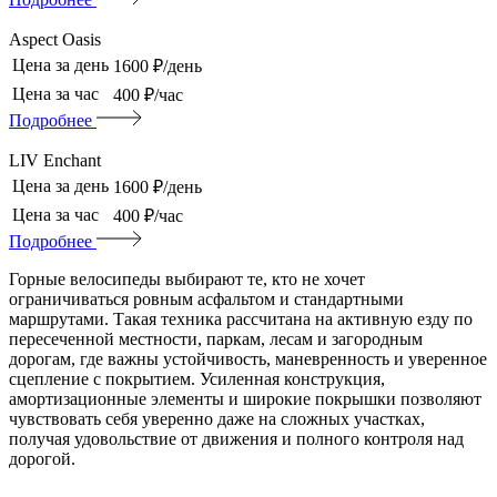
Aspect Oasis
Цена за день
1600 ₽/день
Цена за час
400 ₽/час
Подробнее
LIV Enchant
Цена за день
1600 ₽/день
Цена за час
400 ₽/час
Подробнее
Горные велосипеды выбирают те, кто не хочет
ограничиваться ровным асфальтом и стандартными
маршрутами. Такая техника рассчитана на активную езду по
пересеченной местности, паркам, лесам и загородным
дорогам, где важны устойчивость, маневренность и уверенное
сцепление с покрытием. Усиленная конструкция,
амортизационные элементы и широкие покрышки позволяют
чувствовать себя уверенно даже на сложных участках,
получая удовольствие от движения и полного контроля над
дорогой.