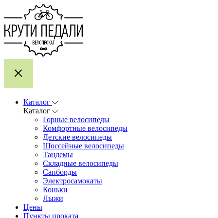
Каталог
Каталог
Горные велосипеды
Комфортные велосипеды
Детские велосипеды
Шоссейные велосипеды
Тандемы
Складные велосипеды
Сапборды
Электросамокаты
Коньки
Лыжи
Цены
Пункты проката