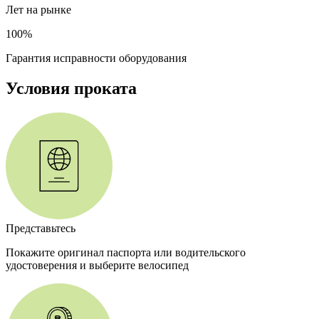
Лет на рынке
100%
Гарантия исправности оборудования
Условия проката
Представьтесь
Покажите оригинал паспорта или водительского
удостоверения и выберите велосипед