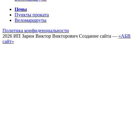
Цены
Пункты проката
Веломаршруты
Политика конфиденциальности
2026
ИП
Зарин Виктор Викторович
Создание сайта —
«АБВ
сайт»