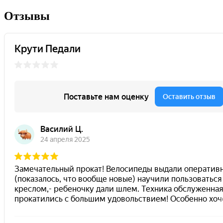
Отзывы