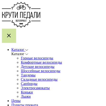
Каталог
Каталог
Горные велосипеды
Комфортные велосипеды
Детские велосипеды
Шоссейные велосипеды
Тандемы
Складные велосипеды
Сапборды
Электросамокаты
Коньки
Лыжи
Цены
Пункты проката