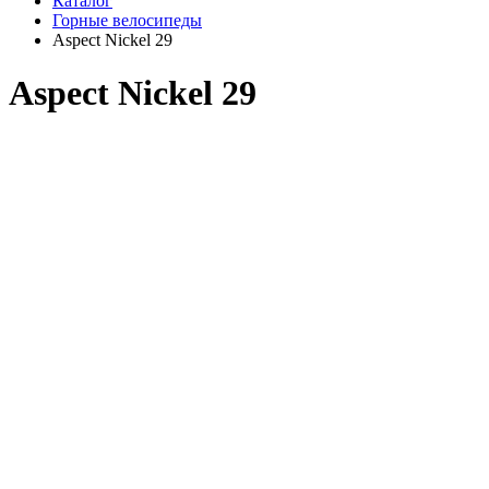
Каталог
Горные велосипеды
Aspect Nickel 29
Aspect Nickel 29