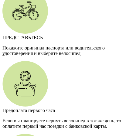
ПРЕДСТАВЬТЕСЬ
Покажите оригинал паспорта или водительского
удостоверения и выберите велосипед
Предоплата первого часа
Если вы планируете вернуть велосипед в тот же день, то
оплатите первый час поездки с банковской карты.