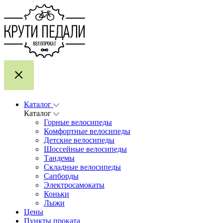
Каталог
Каталог
Горные велосипеды
Комфортные велосипеды
Детские велосипеды
Шоссейные велосипеды
Тандемы
Складные велосипеды
Сапборды
Электросамокаты
Коньки
Лыжи
Цены
Пункты проката