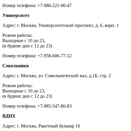
Номер телефона: +7-986-221-90-47
Университет
Адрес: г. Москва, Университетский проспект, д. 6, корп. 1
Режим работы:
Выходные с 10 до 23,
(в будние дни с 12 до 23)
Номер телефона: +7-958-606-77-52
Сокольники
Адрес: г. Москва, ул. Сокольнический вал, д.1Б, стр. 2
Режим работы:
Выходные с 10 до 23,
(в будние дни с 12 до 23)
Номер телефона: +7-985-547-86-83
ВДНХ
Адрес: г. Москва, Ракетный бульвар 16