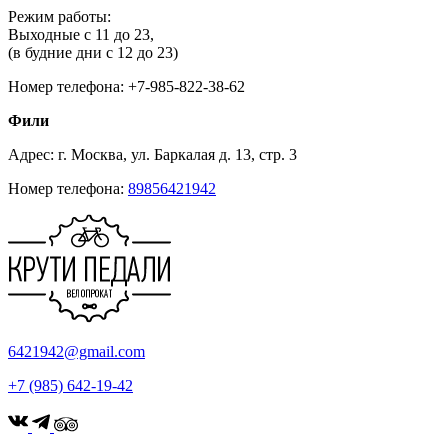
Режим работы:
Выходные с 11 до 23,
(в будние дни с 12 до 23)
Номер телефона: +7-985-822-38-62
Фили
Адрес: г. Москва, ул. Баркалая д. 13, стр. 3
Номер телефона:
89856421942
6421942@gmail.com
+7 (985) 642-19-42