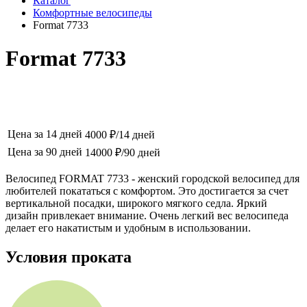
Каталог
Комфортные велосипеды
Format 7733
Format 7733
Цена за 14 дней
4000 ₽/14 дней
Цена за 90 дней
14000 ₽/90 дней
Велосипед FORMAT 7733 - женский городской велосипед для
любителей покататься с комфортом. Это достигается за счет
вертикальной посадки, широкого мягкого седла. Яркий
дизайн привлекает внимание. Очень легкий вес велосипеда
делает его накатистым и удобным в использовании.
Условия проката