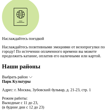
Наслаждайтесь поездкой
Наслаждайтесь позитивными эмоциями от велопрогулки по
городу! По истечении оплаченного времени вы можете
продолжить катание, оплатив его наличными или картой.
Наши районы
Выбрать район
Парк Культуры
Адрес: г. Москва, Зубовский бульвар, д. 21-23, стр. 1
Режим работы:
Выходные с 11 до 23,
(в будние дни с 12 до 23)