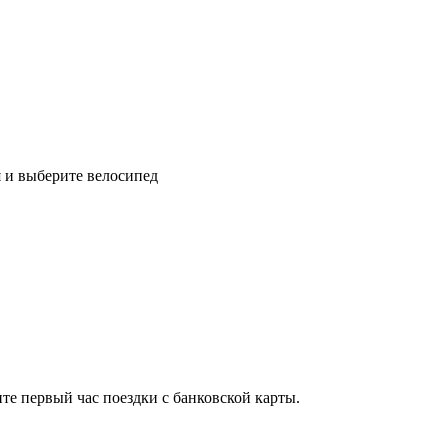
 и выберите велосипед
ите первый час поездки с банковской карты.