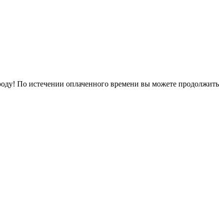
оду! По истечении оплаченного времени вы можете продолжить 