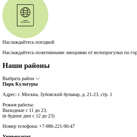
Наслаждайтесь поездкой
Наслаждайтесь позитивными эмоциями от велопрогулки по гор
Наши районы
Выбрать район
Парк Культуры
Адрес: г. Москва, Зубовский бульвар, д. 21-23, стр. 1
Режим работы:
Выходные с 11 до 23,
(в будние дни с 12 до 23)
Номер телефона: +7-986-221-90-47
Университет