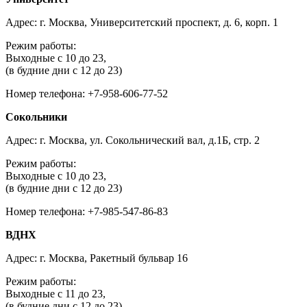
Адрес: г. Москва, Университетский проспект, д. 6, корп. 1
Режим работы:
Выходные с 10 до 23,
(в будние дни с 12 до 23)
Номер телефона: +7-958-606-77-52
Сокольники
Адрес: г. Москва, ул. Сокольнический вал, д.1Б, стр. 2
Режим работы:
Выходные с 10 до 23,
(в будние дни с 12 до 23)
Номер телефона: +7-985-547-86-83
ВДНХ
Адрес: г. Москва, Ракетный бульвар 16
Режим работы:
Выходные с 11 до 23,
(в будние дни с 12 до 23)