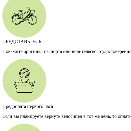
ПРЕДСТАВЬТЕСЬ
Покажите оригинал паспорта или водительского удостоверения
Предоплата первого часа
Если вы планируете вернуть велосипед в тот же день, то оплат