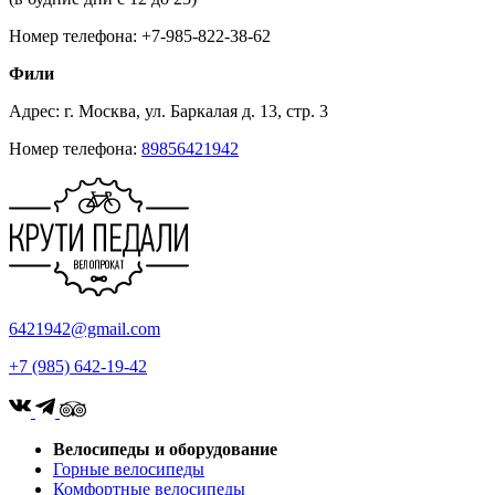
Номер телефона: +7-985-822-38-62
Фили
Адрес: г. Москва, ул. Баркалая д. 13, стр. 3
Номер телефона:
89856421942
6421942@gmail.com
+7 (985) 642-19-42
Велосипеды и оборудование
Горные велосипеды
Комфортные велосипеды