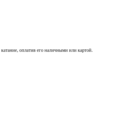
катание, оплатив его наличными или картой.