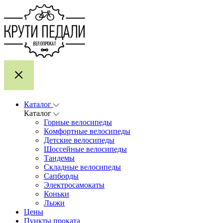
Каталог
Каталог
Горные велосипеды
Комфортные велосипеды
Детские велосипеды
Шоссейные велосипеды
Тандемы
Складные велосипеды
Сапборды
Электросамокаты
Коньки
Лыжи
Цены
Пункты проката