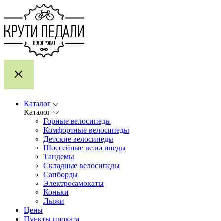
Каталог
Каталог
Горные велосипеды
Комфортные велосипеды
Детские велосипеды
Шоссейные велосипеды
Тандемы
Складные велосипеды
Сапборды
Электросамокаты
Коньки
Лыжи
Цены
Пункты проката