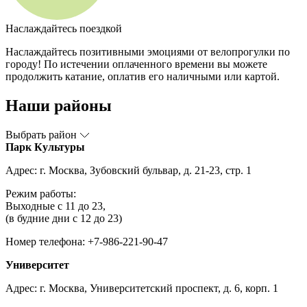
Наслаждайтесь поездкой
Наслаждайтесь позитивными эмоциями от велопрогулки по
городу! По истечении оплаченного времени вы можете
продолжить катание, оплатив его наличными или картой.
Наши районы
Выбрать район
Парк Культуры
Адрес: г. Москва, Зубовский бульвар, д. 21-23, стр. 1
Режим работы:
Выходные с 11 до 23,
(в будние дни с 12 до 23)
Номер телефона: +7-986-221-90-47
Университет
Адрес: г. Москва, Университетский проспект, д. 6, корп. 1