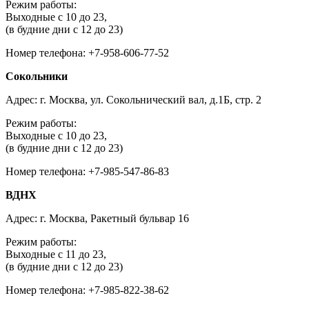
Режим работы:
Выходные с 10 до 23,
(в будние дни с 12 до 23)
Номер телефона: +7-958-606-77-52
Сокольники
Адрес: г. Москва, ул. Сокольнический вал, д.1Б, стр. 2
Режим работы:
Выходные с 10 до 23,
(в будние дни с 12 до 23)
Номер телефона: +7-985-547-86-83
ВДНХ
Адрес: г. Москва, Ракетный бульвар 16
Режим работы:
Выходные с 11 до 23,
(в будние дни с 12 до 23)
Номер телефона: +7-985-822-38-62