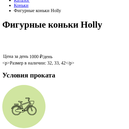
Каталог
Коньки
Фигурные коньки Holly
Фигурные коньки Holly
Цена за день
1000 ₽/день
<p>Размер в наличии: 32, 33, 42</p>
Условия проката