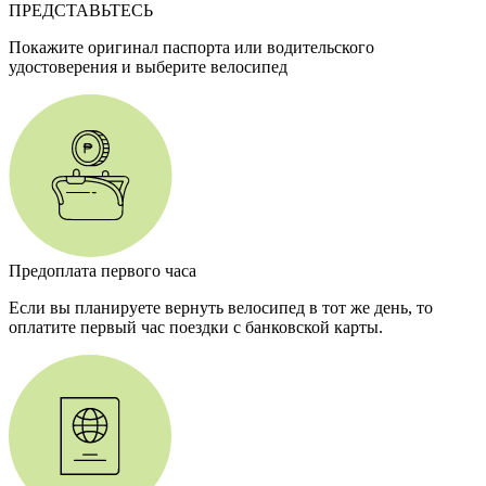
ПРЕДСТАВЬТЕСЬ
Покажите оригинал паспорта или водительского
удостоверения и выберите велосипед
Предоплата первого часа
Если вы планируете вернуть велосипед в тот же день, то
оплатите первый час поездки с банковской карты.