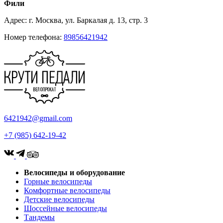
Фили
Адрес: г. Москва, ул. Баркалая д. 13, стр. 3
Номер телефона:
89856421942
6421942@gmail.com
+7 (985) 642-19-42
Велосипеды и оборудование
Горные велосипеды
Комфортные велосипеды
Детские велосипеды
Шоссейные велосипеды
Тандемы