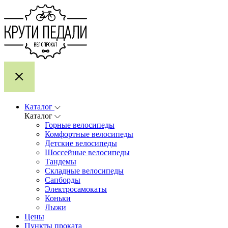
Каталог
Каталог
Горные велосипеды
Комфортные велосипеды
Детские велосипеды
Шоссейные велосипеды
Тандемы
Складные велосипеды
Сапборды
Электросамокаты
Коньки
Лыжи
Цены
Пункты проката