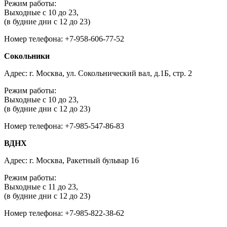
Режим работы:
Выходные с 10 до 23,
(в будние дни с 12 до 23)
Номер телефона: +7-958-606-77-52
Сокольники
Адрес: г. Москва, ул. Сокольнический вал, д.1Б, стр. 2
Режим работы:
Выходные с 10 до 23,
(в будние дни с 12 до 23)
Номер телефона: +7-985-547-86-83
ВДНХ
Адрес: г. Москва, Ракетный бульвар 16
Режим работы:
Выходные с 11 до 23,
(в будние дни с 12 до 23)
Номер телефона: +7-985-822-38-62