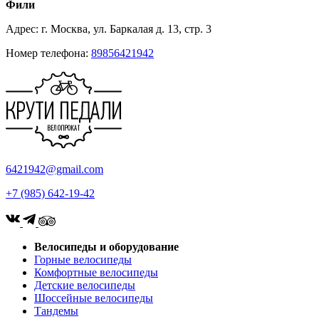
Фили
Адрес: г. Москва, ул. Баркалая д. 13, стр. 3
Номер телефона:
89856421942
6421942@gmail.com
+7 (985) 642-19-42
Велосипеды и оборудование
Горные велосипеды
Комфортные велосипеды
Детские велосипеды
Шоссейные велосипеды
Тандемы