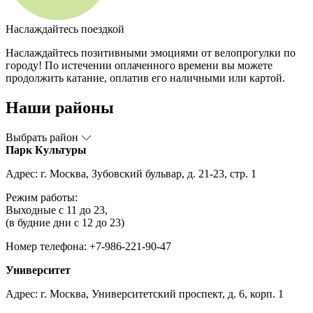
Наслаждайтесь поездкой
Наслаждайтесь позитивными эмоциями от велопрогулки по
городу! По истечении оплаченного времени вы можете
продолжить катание, оплатив его наличными или картой.
Наши районы
Выбрать район
Парк Культуры
Адрес: г. Москва, Зубовский бульвар, д. 21-23, стр. 1
Режим работы:
Выходные с 11 до 23,
(в будние дни с 12 до 23)
Номер телефона: +7-986-221-90-47
Университет
Адрес: г. Москва, Университетский проспект, д. 6, корп. 1