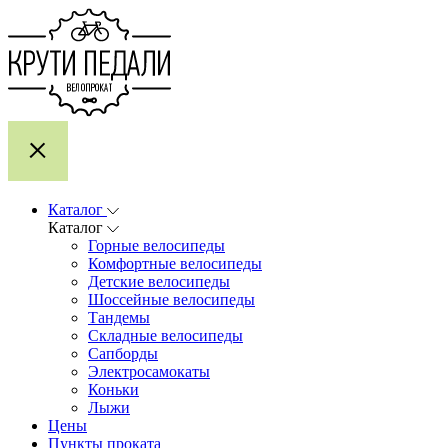
Каталог
Каталог
Горные велосипеды
Комфортные велосипеды
Детские велосипеды
Шоссейные велосипеды
Тандемы
Складные велосипеды
Сапборды
Электросамокаты
Коньки
Лыжи
Цены
Пункты проката