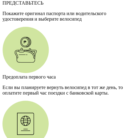
ПРЕДСТАВЬТЕСЬ
Покажите оригинал паспорта или водительского
удостоверения и выберите велосипед
Предоплата первого часа
Если вы планируете вернуть велосипед в тот же день, то
оплатите первый час поездки с банковской карты.