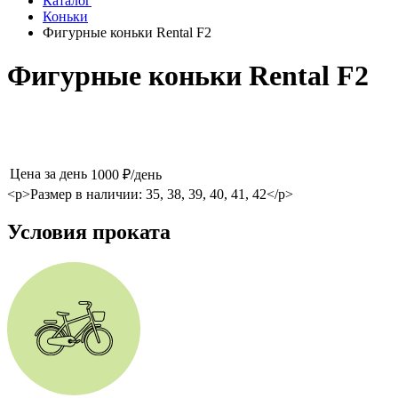
Каталог
Коньки
Фигурные коньки Rental F2
Фигурные коньки Rental F2
Цена за день
1000 ₽/день
<p>Размер в наличии: 35, 38, 39, 40, 41, 42</p>
Условия проката