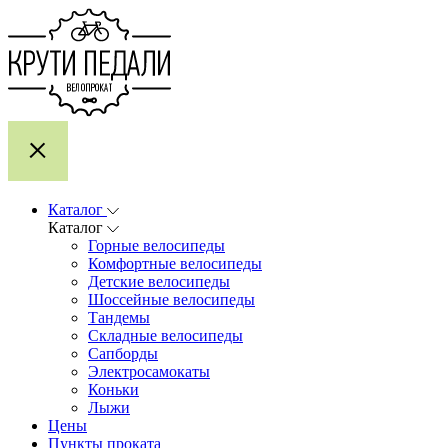
Каталог
Каталог
Горные велосипеды
Комфортные велосипеды
Детские велосипеды
Шоссейные велосипеды
Тандемы
Складные велосипеды
Сапборды
Электросамокаты
Коньки
Лыжи
Цены
Пункты проката