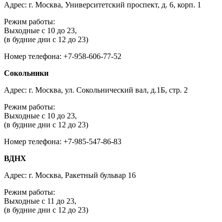
Адрес: г. Москва, Университетский проспект, д. 6, корп. 1
Режим работы:
Выходные с 10 до 23,
(в будние дни с 12 до 23)
Номер телефона: +7-958-606-77-52
Сокольники
Адрес: г. Москва, ул. Сокольнический вал, д.1Б, стр. 2
Режим работы:
Выходные с 10 до 23,
(в будние дни с 12 до 23)
Номер телефона: +7-985-547-86-83
ВДНХ
Адрес: г. Москва, Ракетный бульвар 16
Режим работы:
Выходные с 11 до 23,
(в будние дни с 12 до 23)