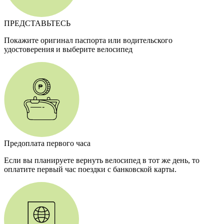
ПРЕДСТАВЬТЕСЬ
Покажите оригинал паспорта или водительского
удостоверения и выберите велосипед
Предоплата первого часа
Если вы планируете вернуть велосипед в тот же день, то
оплатите первый час поездки с банковской карты.