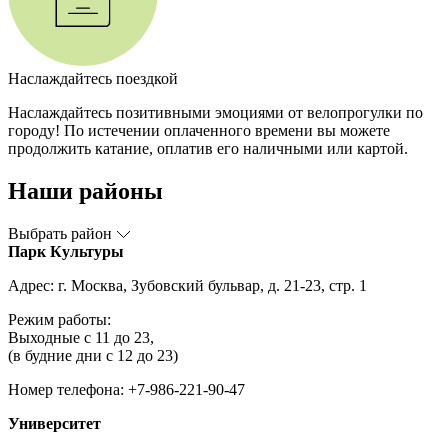
Наслаждайтесь поездкой
Наслаждайтесь позитивными эмоциями от велопрогулки по
городу! По истечении оплаченного времени вы можете
продолжить катание, оплатив его наличными или картой.
Наши районы
Выбрать район
Парк Культуры
Адрес: г. Москва, Зубовский бульвар, д. 21-23, стр. 1
Режим работы:
Выходные с 11 до 23,
(в будние дни с 12 до 23)
Номер телефона: +7-986-221-90-47
Университет