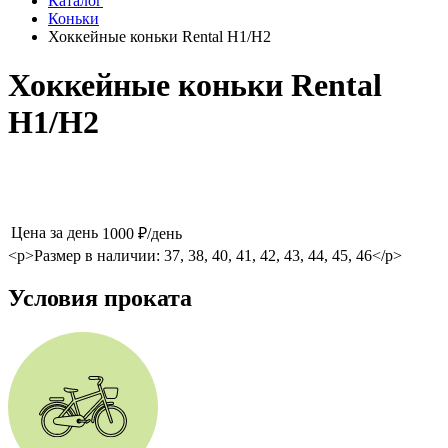
Каталог
Коньки
Хоккейные коньки Rental H1/H2
Хоккейные коньки Rental
H1/H2
Цена за день
1000 ₽/день
<p>Размер в наличии: 37, 38, 40, 41, 42, 43, 44, 45, 46</p>
Условия проката