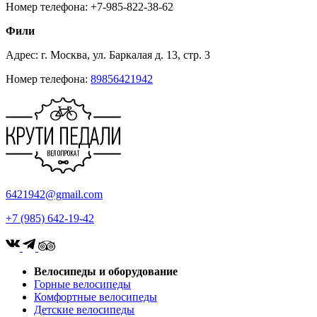
Номер телефона: +7-985-822-38-62
Фили
Адрес: г. Москва, ул. Баркалая д. 13, стр. 3
Номер телефона:
89856421942
6421942@gmail.com
+7 (985) 642-19-42
Велосипеды и оборудование
Горные велосипеды
Комфортные велосипеды
Детские велосипеды