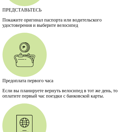
ПРЕДСТАВЬТЕСЬ
Покажите оригинал паспорта или водительского
удостоверения и выберите велосипед
Предоплата первого часа
Если вы планируете вернуть велосипед в тот же день, то
оплатите первый час поездки с банковской карты.