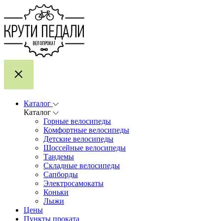
Каталог
Каталог
Горные велосипеды
Комфортные велосипеды
Детские велосипеды
Шоссейные велосипеды
Тандемы
Складные велосипеды
Сапборды
Электросамокаты
Коньки
Лыжи
Цены
Пункты проката