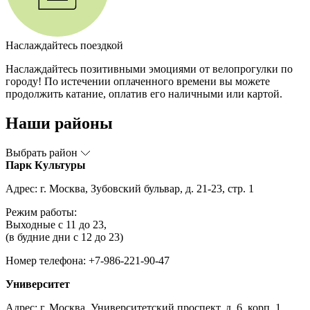
Наслаждайтесь поездкой
Наслаждайтесь позитивными эмоциями от велопрогулки по
городу! По истечении оплаченного времени вы можете
продолжить катание, оплатив его наличными или картой.
Наши районы
Выбрать район
Парк Культуры
Адрес: г. Москва, Зубовский бульвар, д. 21-23, стр. 1
Режим работы:
Выходные с 11 до 23,
(в будние дни с 12 до 23)
Номер телефона: +7-986-221-90-47
Университет
Адрес: г. Москва, Университетский проспект, д. 6, корп. 1