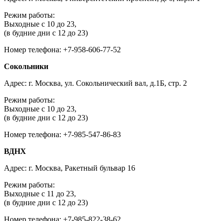
Режим работы:
Выходные с 10 до 23,
(в будние дни с 12 до 23)
Номер телефона: +7-958-606-77-52
Сокольники
Адрес: г. Москва, ул. Сокольнический вал, д.1Б, стр. 2
Режим работы:
Выходные с 10 до 23,
(в будние дни с 12 до 23)
Номер телефона: +7-985-547-86-83
ВДНХ
Адрес: г. Москва, Ракетный бульвар 16
Режим работы:
Выходные с 11 до 23,
(в будние дни с 12 до 23)
Номер телефона: +7-985-822-38-62