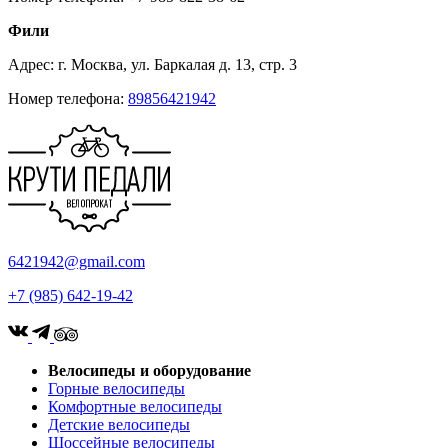
Фили
Адрес: г. Москва, ул. Баркалая д. 13, стр. 3
Номер телефона:
89856421942
6421942@gmail.com
+7 (985) 642-19-42
Велосипеды и оборудование
Горные велосипеды
Комфортные велосипеды
Детские велосипеды
Шоссейные велосипеды