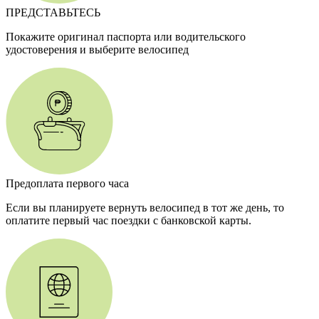
ПРЕДСТАВЬТЕСЬ
Покажите оригинал паспорта или водительского
удостоверения и выберите велосипед
Предоплата первого часа
Если вы планируете вернуть велосипед в тот же день, то
оплатите первый час поездки с банковской карты.