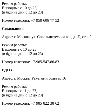
Режим работы:
Выходные с 10 до 23,
(в будние дни с 12 до 23)
Номер телефона: +7-958-606-77-52
Сокольники
Адрес: г. Москва, ул. Сокольнический вал, д.1Б, стр. 2
Режим работы:
Выходные с 10 до 23,
(в будние дни с 12 до 23)
Номер телефона: +7-985-547-86-83
ВДНХ
Адрес: г. Москва, Ракетный бульвар 16
Режим работы:
Выходные с 11 до 23,
(в будние дни с 12 до 23)
Номер телефона: +7-985-822-38-62