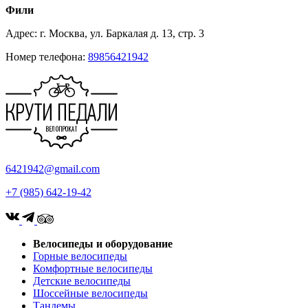
Фили
Адрес: г. Москва, ул. Баркалая д. 13, стр. 3
Номер телефона:
89856421942
6421942@gmail.com
+7 (985) 642-19-42
Велосипеды и оборудование
Горные велосипеды
Комфортные велосипеды
Детские велосипеды
Шоссейные велосипеды
Тандемы