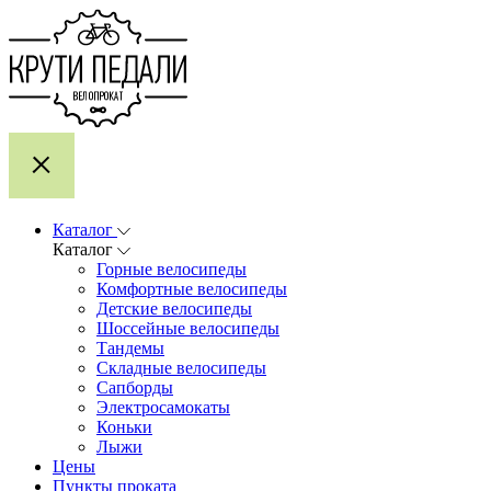
Каталог
Каталог
Горные велосипеды
Комфортные велосипеды
Детские велосипеды
Шоссейные велосипеды
Тандемы
Складные велосипеды
Сапборды
Электросамокаты
Коньки
Лыжи
Цены
Пункты проката