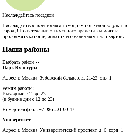
Наслаждайтесь поездкой
Наслаждайтесь позитивными эмоциями от велопрогулки по
городу! По истечении оплаченного времени вы можете
продолжить катание, оплатив его наличными или картой.
Наши районы
Выбрать район
Парк Культуры
Адрес: г. Москва, Зубовский бульвар, д. 21-23, стр. 1
Режим работы:
Выходные с 11 до 23,
(в будние дни с 12 до 23)
Номер телефона: +7-986-221-90-47
Университет
Адрес: г. Москва, Университетский проспект, д. 6, корп. 1