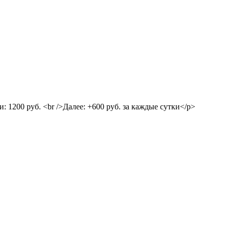
и: 1200 руб. <br />Далее: +600 руб. за каждые сутки</p>