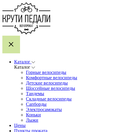
Каталог
Каталог
Горные велосипеды
Комфортные велосипеды
Детские велосипеды
Шоссейные велосипеды
Тандемы
Складные велосипеды
Сапборды
Электросамокаты
Коньки
Лыжи
Цены
Пункты проката