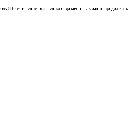
оду! По истечении оплаченного времени вы можете продолжить 