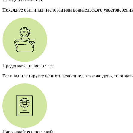
Покажите оригинал паспорта или водительского удостоверения
Предоплата первого часа
Если вы планируете вернуть велосипед в тот же день, то оплат
Наслаждайтесь поездкой