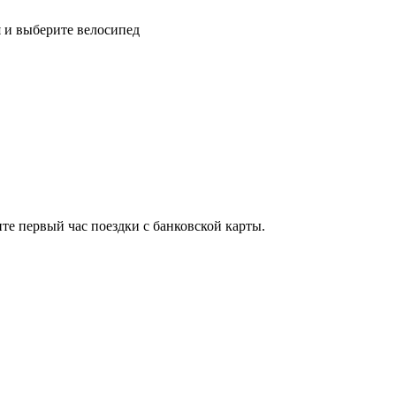
 и выберите велосипед
ите первый час поездки с банковской карты.