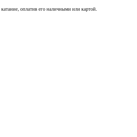
катание, оплатив его наличными или картой.