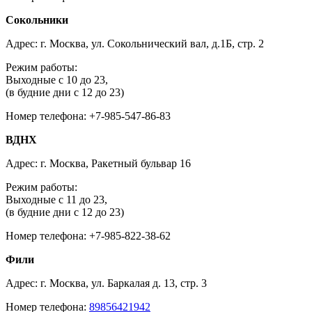
Сокольники
Адрес: г. Москва, ул. Сокольнический вал, д.1Б, стр. 2
Режим работы:
Выходные с 10 до 23,
(в будние дни с 12 до 23)
Номер телефона: +7-985-547-86-83
ВДНХ
Адрес: г. Москва, Ракетный бульвар 16
Режим работы:
Выходные с 11 до 23,
(в будние дни с 12 до 23)
Номер телефона: +7-985-822-38-62
Фили
Адрес: г. Москва, ул. Баркалая д. 13, стр. 3
Номер телефона:
89856421942