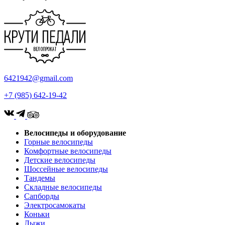
6421942@gmail.com
+7 (985) 642-19-42
Велосипеды и оборудование
Горные велосипеды
Комфортные велосипеды
Детские велосипеды
Шоссейные велосипеды
Тандемы
Складные велосипеды
Сапборды
Электросамокаты
Коньки
Лыжи