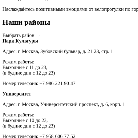
Наслаждайтесь позитивными эмоциями от велопрогулки по гор
Наши районы
Выбрать район
Парк Культуры
Адрес: г. Москва, Зубовский бульвар, д. 21-23, стр. 1
Режим работы:
Выходные с 11 до 23,
(в будние дни с 12 до 23)
Номер телефона: +7-986-221-90-47
Университет
Адрес: г. Москва, Университетский проспект, д. 6, корп. 1
Режим работы:
Выходные с 10 до 23,
(в будние дни с 12 до 23)
Номер телефона: +7-958-606-77-52