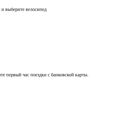
 и выберите велосипед
ите первый час поездки с банковской карты.