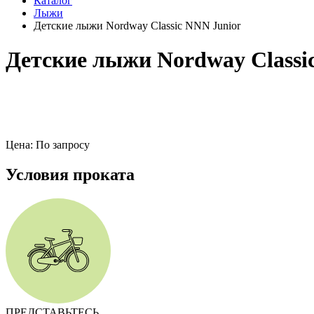
Каталог
Лыжи
Детские лыжи Nordway Classic NNN Junior
Детские лыжи Nordway Classi
Цена: По запросу
Условия проката
ПРЕДСТАВЬТЕСЬ