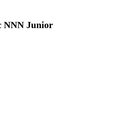
c NNN Junior