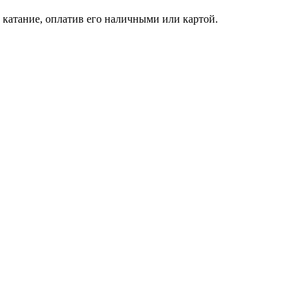
катание, оплатив его наличными или картой.