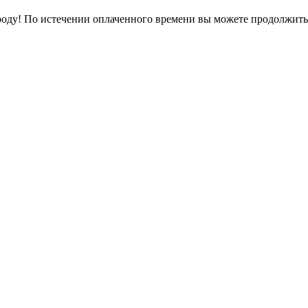
оду! По истечении оплаченного времени вы можете продолжить 