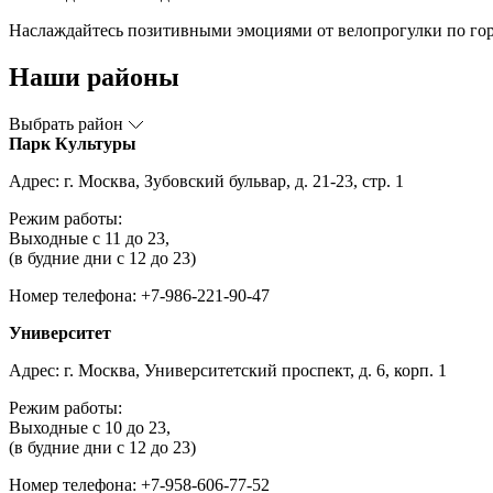
Наслаждайтесь позитивными эмоциями от велопрогулки по гор
Наши районы
Выбрать район
Парк Культуры
Адрес: г. Москва, Зубовский бульвар, д. 21-23, стр. 1
Режим работы:
Выходные с 11 до 23,
(в будние дни с 12 до 23)
Номер телефона: +7-986-221-90-47
Университет
Адрес: г. Москва, Университетский проспект, д. 6, корп. 1
Режим работы:
Выходные с 10 до 23,
(в будние дни с 12 до 23)
Номер телефона: +7-958-606-77-52