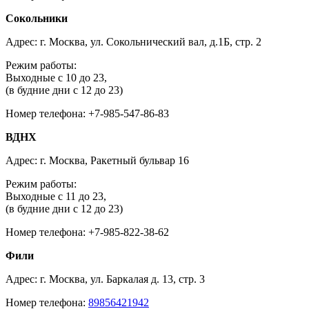
Сокольники
Адрес: г. Москва, ул. Сокольнический вал, д.1Б, стр. 2
Режим работы:
Выходные с 10 до 23,
(в будние дни с 12 до 23)
Номер телефона: +7-985-547-86-83
ВДНХ
Адрес: г. Москва, Ракетный бульвар 16
Режим работы:
Выходные с 11 до 23,
(в будние дни с 12 до 23)
Номер телефона: +7-985-822-38-62
Фили
Адрес: г. Москва, ул. Баркалая д. 13, стр. 3
Номер телефона:
89856421942