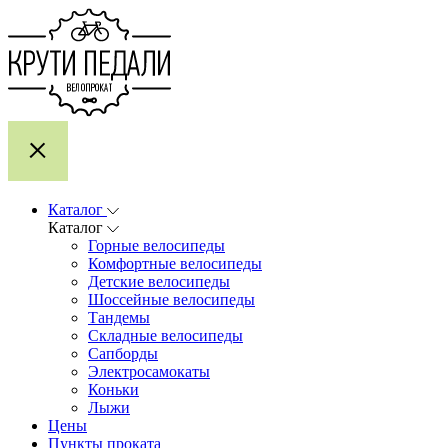
Каталог
Каталог
Горные велосипеды
Комфортные велосипеды
Детские велосипеды
Шоссейные велосипеды
Тандемы
Складные велосипеды
Сапборды
Электросамокаты
Коньки
Лыжи
Цены
Пункты проката