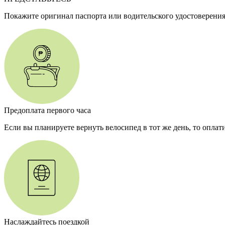
Покажите оригинал паспорта или водительского удостоверения
Предоплата первого часа
Если вы планируете вернуть велосипед в тот же день, то оплат
Наслаждайтесь поездкой