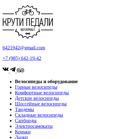
6421942@gmail.com
+7 (985) 642-19-42
Велосипеды и оборудование
Горные велосипеды
Комфортные велосипеды
Детские велосипеды
Шоссейные велосипеды
Тандемы
Складные велосипеды
Сапборды
Электросамокаты
Коньки
Лыжи