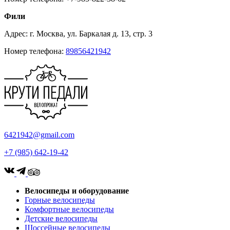
Фили
Адрес: г. Москва, ул. Баркалая д. 13, стр. 3
Номер телефона:
89856421942
6421942@gmail.com
+7 (985) 642-19-42
Велосипеды и оборудование
Горные велосипеды
Комфортные велосипеды
Детские велосипеды
Шоссейные велосипеды