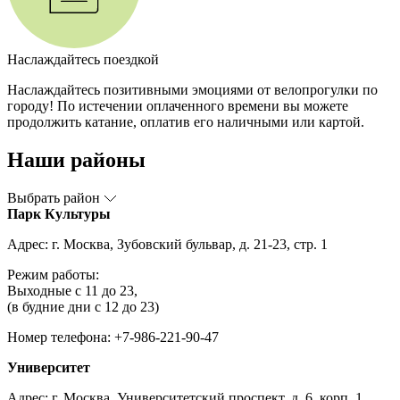
Наслаждайтесь поездкой
Наслаждайтесь позитивными эмоциями от велопрогулки по
городу! По истечении оплаченного времени вы можете
продолжить катание, оплатив его наличными или картой.
Наши районы
Выбрать район
Парк Культуры
Адрес: г. Москва, Зубовский бульвар, д. 21-23, стр. 1
Режим работы:
Выходные с 11 до 23,
(в будние дни с 12 до 23)
Номер телефона: +7-986-221-90-47
Университет
Адрес: г. Москва, Университетский проспект, д. 6, корп. 1