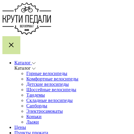
Каталог
Каталог
Горные велосипеды
Комфортные велосипеды
Детские велосипеды
Шоссейные велосипеды
Тандемы
Складные велосипеды
Сапборды
Электросамокаты
Коньки
Лыжи
Цены
Пункты проката