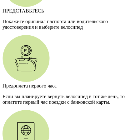
ПРЕДСТАВЬТЕСЬ
Покажите оригинал паспорта или водительского
удостоверения и выберите велосипед
Предоплата первого часа
Если вы планируете вернуть велосипед в тот же день, то
оплатите первый час поездки с банковской карты.