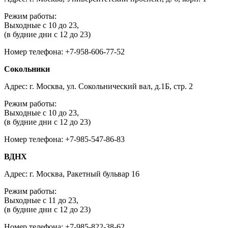
Режим работы:
Выходные с 10 до 23,
(в будние дни с 12 до 23)
Номер телефона: +7-958-606-77-52
Сокольники
Адрес: г. Москва, ул. Сокольнический вал, д.1Б, стр. 2
Режим работы:
Выходные с 10 до 23,
(в будние дни с 12 до 23)
Номер телефона: +7-985-547-86-83
ВДНХ
Адрес: г. Москва, Ракетный бульвар 16
Режим работы:
Выходные с 11 до 23,
(в будние дни с 12 до 23)
Номер телефона: +7-985-822-38-62