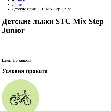
Каталог
Лыжи
Детские лыжи STC Mix Step Junior
Детские лыжи STC Mix Step
Junior
Цена: По запросу
Условия проката