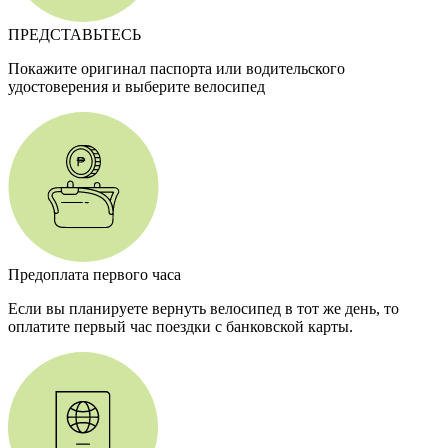
ПРЕДСТАВЬТЕСЬ
Покажите оригинал паспорта или водительского
удостоверения и выберите велосипед
Предоплата первого часа
Если вы планируете вернуть велосипед в тот же день, то
оплатите первый час поездки с банковской карты.