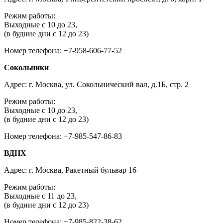
Режим работы:
Выходные с 10 до 23,
(в будние дни с 12 до 23)
Номер телефона: +7-958-606-77-52
Сокольники
Адрес: г. Москва, ул. Сокольнический вал, д.1Б, стр. 2
Режим работы:
Выходные с 10 до 23,
(в будние дни с 12 до 23)
Номер телефона: +7-985-547-86-83
ВДНХ
Адрес: г. Москва, Ракетный бульвар 16
Режим работы:
Выходные с 11 до 23,
(в будние дни с 12 до 23)
Номер телефона: +7-985-822-38-62