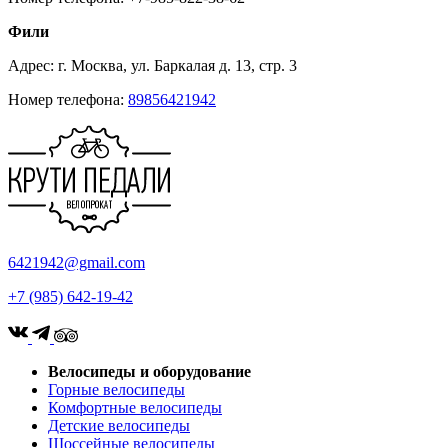
Фили
Адрес: г. Москва, ул. Баркалая д. 13, стр. 3
Номер телефона:
89856421942
6421942@gmail.com
+7 (985) 642-19-42
Велосипеды и оборудование
Горные велосипеды
Комфортные велосипеды
Детские велосипеды
Шоссейные велосипеды