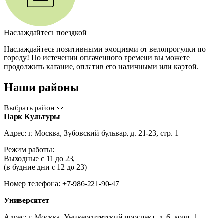
Наслаждайтесь поездкой
Наслаждайтесь позитивными эмоциями от велопрогулки по
городу! По истечении оплаченного времени вы можете
продолжить катание, оплатив его наличными или картой.
Наши районы
Выбрать район
Парк Культуры
Адрес: г. Москва, Зубовский бульвар, д. 21-23, стр. 1
Режим работы:
Выходные с 11 до 23,
(в будние дни с 12 до 23)
Номер телефона: +7-986-221-90-47
Университет
Адрес: г. Москва, Университетский проспект, д. 6, корп. 1