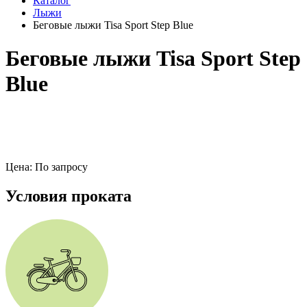
Каталог
Лыжи
Беговые лыжи Tisa Sport Step Blue
Беговые лыжи Tisa Sport Step
Blue
Цена: По запросу
Условия проката