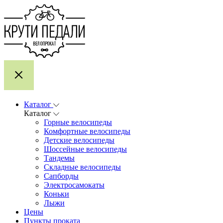
Каталог
Каталог
Горные велосипеды
Комфортные велосипеды
Детские велосипеды
Шоссейные велосипеды
Тандемы
Складные велосипеды
Сапборды
Электросамокаты
Коньки
Лыжи
Цены
Пункты проката