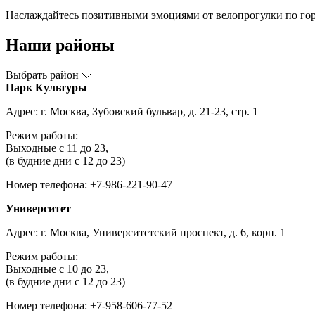
Наслаждайтесь позитивными эмоциями от велопрогулки по гор
Наши районы
Выбрать район
Парк Культуры
Адрес: г. Москва, Зубовский бульвар, д. 21-23, стр. 1
Режим работы:
Выходные с 11 до 23,
(в будние дни с 12 до 23)
Номер телефона: +7-986-221-90-47
Университет
Адрес: г. Москва, Университетский проспект, д. 6, корп. 1
Режим работы:
Выходные с 10 до 23,
(в будние дни с 12 до 23)
Номер телефона: +7-958-606-77-52