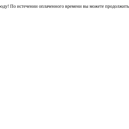
оду! По истечении оплаченного времени вы можете продолжить 