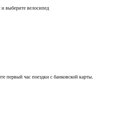
 и выберите велосипед
ите первый час поездки с банковской карты.