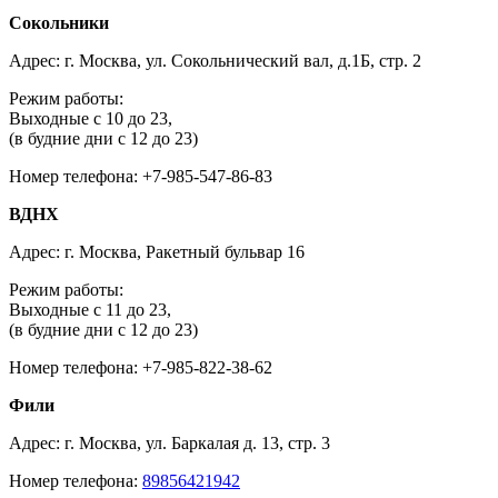
Сокольники
Адрес: г. Москва, ул. Сокольнический вал, д.1Б, стр. 2
Режим работы:
Выходные с 10 до 23,
(в будние дни с 12 до 23)
Номер телефона: +7-985-547-86-83
ВДНХ
Адрес: г. Москва, Ракетный бульвар 16
Режим работы:
Выходные с 11 до 23,
(в будние дни с 12 до 23)
Номер телефона: +7-985-822-38-62
Фили
Адрес: г. Москва, ул. Баркалая д. 13, стр. 3
Номер телефона:
89856421942