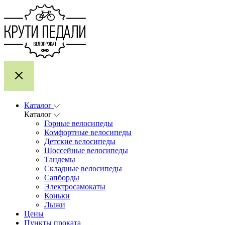
Каталог
Каталог
Горные велосипеды
Комфортные велосипеды
Детские велосипеды
Шоссейные велосипеды
Тандемы
Складные велосипеды
Сапборды
Электросамокаты
Коньки
Лыжи
Цены
Пункты проката