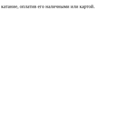
катание, оплатив его наличными или картой.