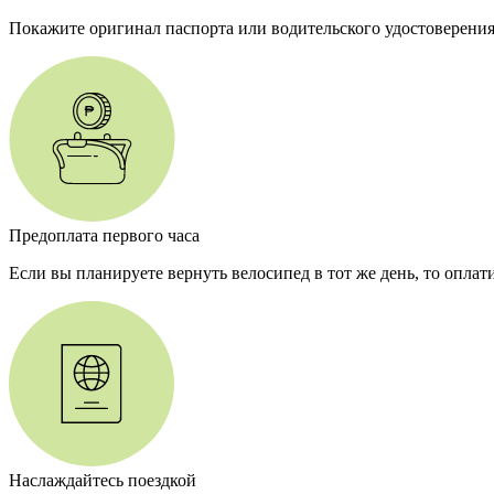
Покажите оригинал паспорта или водительского удостоверения
Предоплата первого часа
Если вы планируете вернуть велосипед в тот же день, то оплат
Наслаждайтесь поездкой