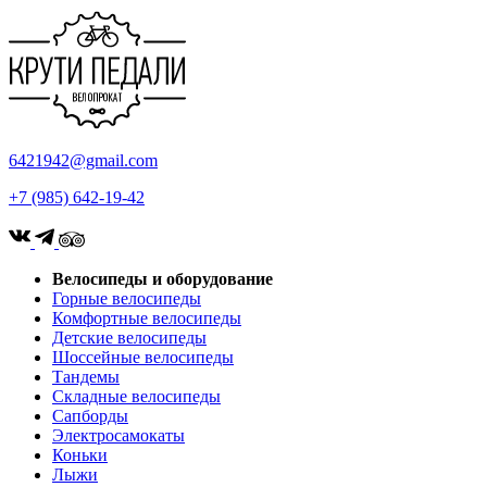
6421942@gmail.com
+7 (985) 642-19-42
Велосипеды и оборудование
Горные велосипеды
Комфортные велосипеды
Детские велосипеды
Шоссейные велосипеды
Тандемы
Складные велосипеды
Сапборды
Электросамокаты
Коньки
Лыжи