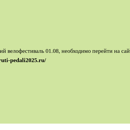
й велофестиваль 01.08, необходимо перейти на сай
ruti-pedali2025.ru/