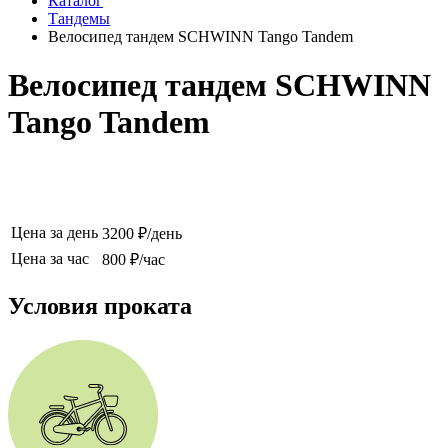
Каталог
Тандемы
Велосипед тандем SCHWINN Tango Tandem
Велосипед тандем SCHWINN
Tango Tandem
Цена за день
3200 ₽/день
Цена за час
800 ₽/час
Условия проката