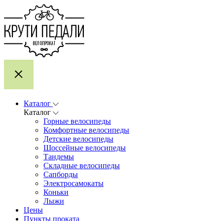
Каталог
Каталог
Горные велосипеды
Комфортные велосипеды
Детские велосипеды
Шоссейные велосипеды
Тандемы
Складные велосипеды
Сапборды
Электросамокаты
Коньки
Лыжи
Цены
Пункты проката