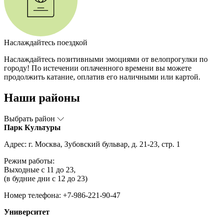
Наслаждайтесь поездкой
Наслаждайтесь позитивными эмоциями от велопрогулки по
городу! По истечении оплаченного времени вы можете
продолжить катание, оплатив его наличными или картой.
Наши районы
Выбрать район
Парк Культуры
Адрес: г. Москва, Зубовский бульвар, д. 21-23, стр. 1
Режим работы:
Выходные с 11 до 23,
(в будние дни с 12 до 23)
Номер телефона: +7-986-221-90-47
Университет