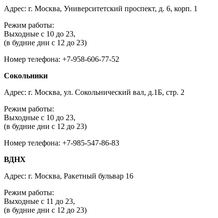
Адрес: г. Москва, Университетский проспект, д. 6, корп. 1
Режим работы:
Выходные с 10 до 23,
(в будние дни с 12 до 23)
Номер телефона: +7-958-606-77-52
Сокольники
Адрес: г. Москва, ул. Сокольнический вал, д.1Б, стр. 2
Режим работы:
Выходные с 10 до 23,
(в будние дни с 12 до 23)
Номер телефона: +7-985-547-86-83
ВДНХ
Адрес: г. Москва, Ракетный бульвар 16
Режим работы:
Выходные с 11 до 23,
(в будние дни с 12 до 23)