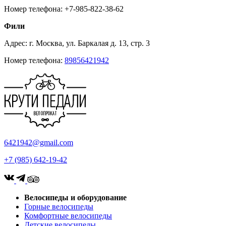
Номер телефона: +7-985-822-38-62
Фили
Адрес: г. Москва, ул. Баркалая д. 13, стр. 3
Номер телефона:
89856421942
6421942@gmail.com
+7 (985) 642-19-42
Велосипеды и оборудование
Горные велосипеды
Комфортные велосипеды
Детские велосипеды