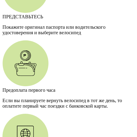
ПРЕДСТАВЬТЕСЬ
Покажите оригинал паспорта или водительского
удостоверения и выберите велосипед
Предоплата первого часа
Если вы планируете вернуть велосипед в тот же день, то
оплатите первый час поездки с банковской карты.