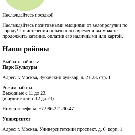
Наслаждайтесь поездкой
Наслаждайтесь позитивными эмоциями от велопрогулки по
городу! По истечении оплаченного времени вы можете
продолжить катание, оплатив его наличными или картой.
Наши районы
Выбрать район
Парк Культуры
Адрес: г. Москва, Зубовский бульвар, д. 21-23, стр. 1
Режим работы:
Выходные с 11 до 23,
(в будние дни с 12 до 23)
Номер телефона: +7-986-221-90-47
Университет
Адрес: г. Москва, Университетский проспект, д. 6, корп. 1