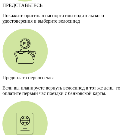
ПРЕДСТАВЬТЕСЬ
Покажите оригинал паспорта или водительского
удостоверения и выберите велосипед
Предоплата первого часа
Если вы планируете вернуть велосипед в тот же день, то
оплатите первый час поездки с банковской карты.