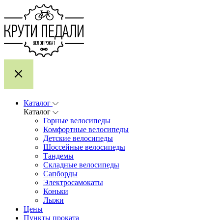
Каталог
Каталог
Горные велосипеды
Комфортные велосипеды
Детские велосипеды
Шоссейные велосипеды
Тандемы
Складные велосипеды
Сапборды
Электросамокаты
Коньки
Лыжи
Цены
Пункты проката