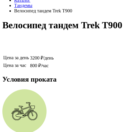
Каталог
Тандемы
Велосипед тандем Trek T900
Велосипед тандем Trek T900
Цена за день
3200 ₽/день
Цена за час
800 ₽/час
Условия проката