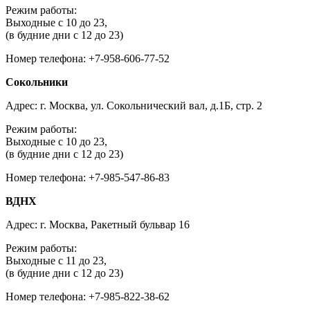
Режим работы:
Выходные с 10 до 23,
(в будние дни с 12 до 23)
Номер телефона: +7-958-606-77-52
Сокольники
Адрес: г. Москва, ул. Сокольнический вал, д.1Б, стр. 2
Режим работы:
Выходные с 10 до 23,
(в будние дни с 12 до 23)
Номер телефона: +7-985-547-86-83
ВДНХ
Адрес: г. Москва, Ракетный бульвар 16
Режим работы:
Выходные с 11 до 23,
(в будние дни с 12 до 23)
Номер телефона: +7-985-822-38-62