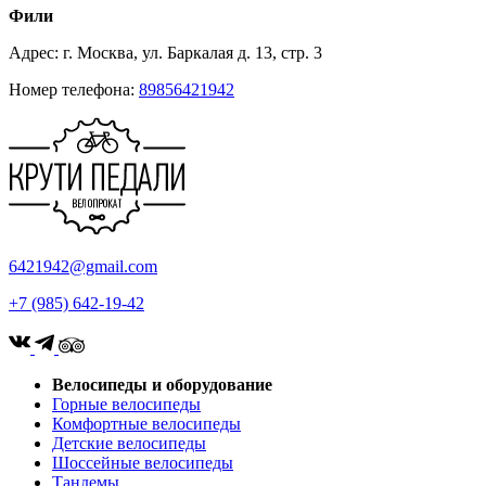
Фили
Адрес: г. Москва, ул. Баркалая д. 13, стр. 3
Номер телефона:
89856421942
6421942@gmail.com
+7 (985) 642-19-42
Велосипеды и оборудование
Горные велосипеды
Комфортные велосипеды
Детские велосипеды
Шоссейные велосипеды
Тандемы