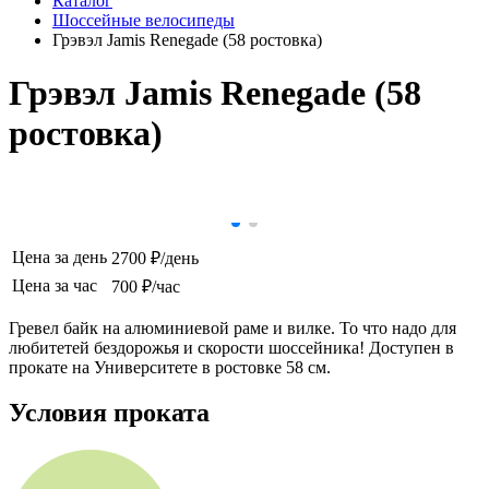
Каталог
Шоссейные велосипеды
Грэвэл Jamis Renegade (58 ростовка)
Грэвэл Jamis Renegade (58
ростовка)
Цена за день
2700 ₽/день
Цена за час
700 ₽/час
Гревел байк на алюминиевой раме и вилке. То что надо для
любитетей бездорожья и скорости шоссейника! Доступен в
прокате на Университете в ростовке 58 см.
Условия проката