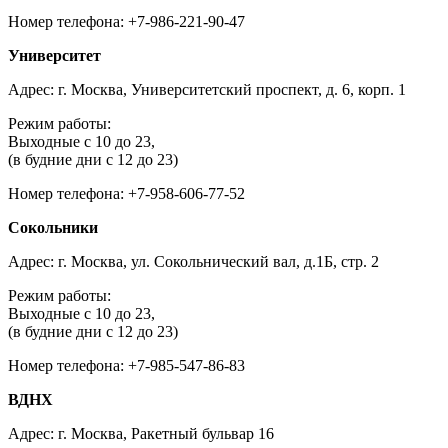
Номер телефона: +7-986-221-90-47
Университет
Адрес: г. Москва, Университетский проспект, д. 6, корп. 1
Режим работы:
Выходные с 10 до 23,
(в будние дни с 12 до 23)
Номер телефона: +7-958-606-77-52
Сокольники
Адрес: г. Москва, ул. Сокольнический вал, д.1Б, стр. 2
Режим работы:
Выходные с 10 до 23,
(в будние дни с 12 до 23)
Номер телефона: +7-985-547-86-83
ВДНХ
Адрес: г. Москва, Ракетный бульвар 16