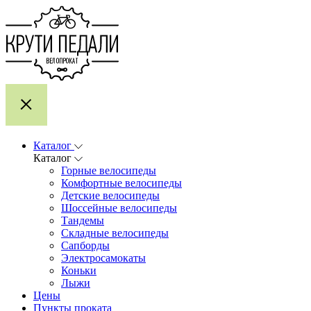
Каталог
Каталог
Горные велосипеды
Комфортные велосипеды
Детские велосипеды
Шоссейные велосипеды
Тандемы
Складные велосипеды
Сапборды
Электросамокаты
Коньки
Лыжи
Цены
Пункты проката