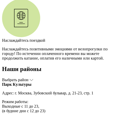
Наслаждайтесь поездкой
Наслаждайтесь позитивными эмоциями от велопрогулки по
городу! По истечении оплаченного времени вы можете
продолжить катание, оплатив его наличными или картой.
Наши районы
Выбрать район
Парк Культуры
Адрес: г. Москва, Зубовский бульвар, д. 21-23, стр. 1
Режим работы:
Выходные с 11 до 23,
(в будние дни с 12 до 23)