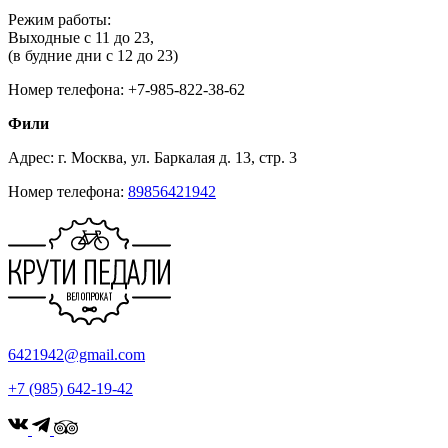
Режим работы:
Выходные с 11 до 23,
(в будние дни с 12 до 23)
Номер телефона: +7-985-822-38-62
Фили
Адрес: г. Москва, ул. Баркалая д. 13, стр. 3
Номер телефона:
89856421942
6421942@gmail.com
+7 (985) 642-19-42