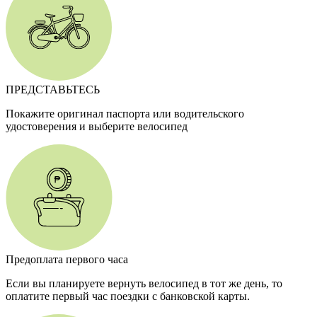
ПРЕДСТАВЬТЕСЬ
Покажите оригинал паспорта или водительского
удостоверения и выберите велосипед
Предоплата первого часа
Если вы планируете вернуть велосипед в тот же день, то
оплатите первый час поездки с банковской карты.