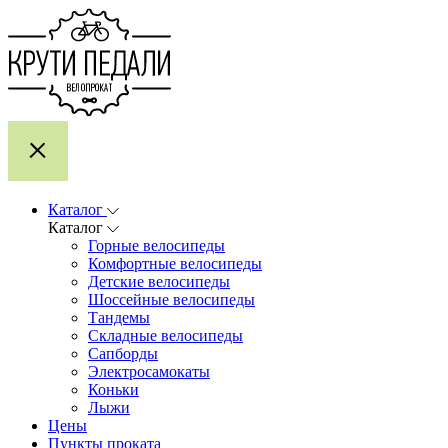
Каталог
Каталог
Горные велосипеды
Комфортные велосипеды
Детские велосипеды
Шоссейные велосипеды
Тандемы
Складные велосипеды
Сапборды
Электросамокаты
Коньки
Лыжи
Цены
Пункты проката