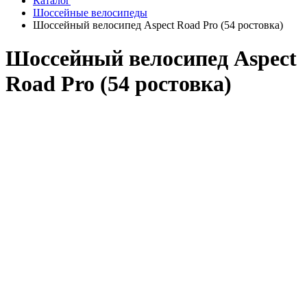
Каталог
Шоссейные велосипеды
Шоссейный велосипед Aspect Road Pro (54 ростовка)
Шоссейный велосипед Aspect
Road Pro (54 ростовка)