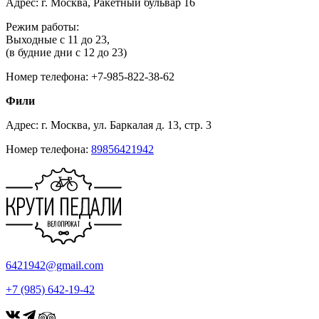
Адрес: г. Москва, Ракетный бульвар 16
Режим работы:
Выходные с 11 до 23,
(в будние дни с 12 до 23)
Номер телефона: +7-985-822-38-62
Фили
Адрес: г. Москва, ул. Баркалая д. 13, стр. 3
Номер телефона:
89856421942
6421942@gmail.com
+7 (985) 642-19-42