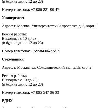
(в будние дни с 12 до 23)
Номер телефона: +7-986-221-90-47
Университет
Адрес: г. Москва, Университетский проспект, д. 6, корп. 1
Режим работы:
Выходные с 10 до 23,
(в будние дни с 12 до 23)
Номер телефона: +7-958-606-77-52
Сокольники
Адрес: г. Москва, ул. Сокольнический вал, д.1Б, стр. 2
Режим работы:
Выходные с 10 до 23,
(в будние дни с 12 до 23)
Номер телефона: +7-985-547-86-83
ВДНХ