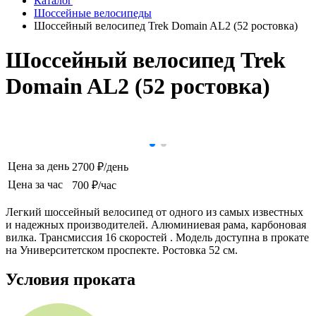
Каталог
Шоссейные велосипеды
Шоссейный велосипед Trek Domain AL2 (52 ростовка)
Шоссейный велосипед Trek
Domain AL2 (52 ростовка)
Цена за день
2700 ₽/день
Цена за час
700 ₽/час
Легкий шоссейный велосипед от одного из самых известных
и надежных производителей. Алюминиевая рама, карбоновая
вилка. Трансмиссия 16 скоростей . Модель доступна в прокате
на Университетском проспекте. Ростовка 52 см.
Условия проката