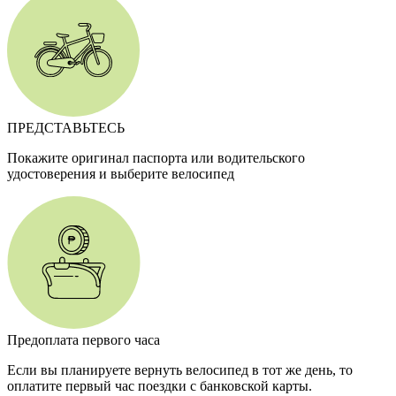
ПРЕДСТАВЬТЕСЬ
Покажите оригинал паспорта или водительского
удостоверения и выберите велосипед
Предоплата первого часа
Если вы планируете вернуть велосипед в тот же день, то
оплатите первый час поездки с банковской карты.