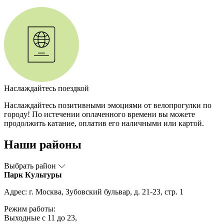
Наслаждайтесь поездкой
Наслаждайтесь позитивными эмоциями от велопрогулки по
городу! По истечении оплаченного времени вы можете
продолжить катание, оплатив его наличными или картой.
Наши районы
Выбрать район
Парк Культуры
Адрес: г. Москва, Зубовский бульвар, д. 21-23, стр. 1
Режим работы:
Выходные с 11 до 23,