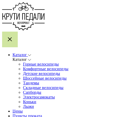
Каталог
Каталог
Горные велосипеды
Комфортные велосипеды
Детские велосипеды
Шоссейные велосипеды
Тандемы
Складные велосипеды
Сапборды
Электросамокаты
Коньки
Лыжи
Цены
Пункты проката