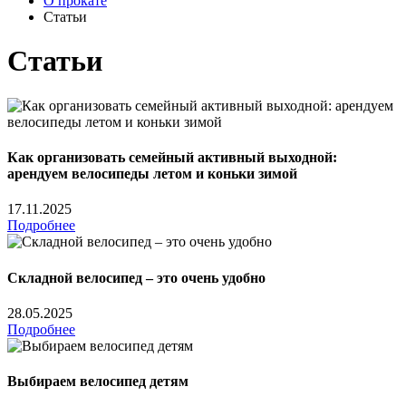
О прокате
Статьи
Статьи
Как организовать семейный активный выходной:
арендуем велосипеды летом и коньки зимой
17.11.2025
Подробнее
Складной велосипед – это очень удобно
28.05.2025
Подробнее
Выбираем велосипед детям