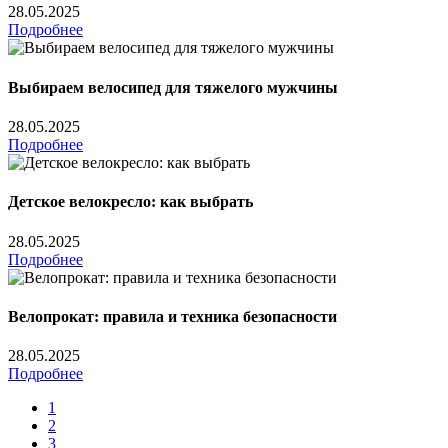
28.05.2025
Подробнее
Выбираем велосипед для тяжелого мужчины
28.05.2025
Подробнее
Детское велокресло: как выбрать
28.05.2025
Подробнее
Велопрокат: правила и техника безопасности
28.05.2025
Подробнее
1
2
3