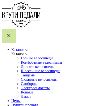
Каталог
Каталог
Горные велосипеды
Комфортные велосипеды
Детские велосипеды
Шоссейные велосипеды
Тандемы
Складные велосипеды
Сапборды
Электросамокаты
Коньки
Лыжи
Цены
Пункты проката