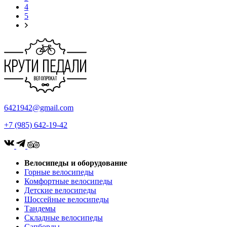
4
5
6421942@gmail.com
+7 (985) 642-19-42
Велосипеды и оборудование
Горные велосипеды
Комфортные велосипеды
Детские велосипеды
Шоссейные велосипеды
Тандемы
Складные велосипеды
Сапборды