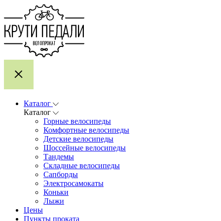
Каталог
Каталог
Горные велосипеды
Комфортные велосипеды
Детские велосипеды
Шоссейные велосипеды
Тандемы
Складные велосипеды
Сапборды
Электросамокаты
Коньки
Лыжи
Цены
Пункты проката