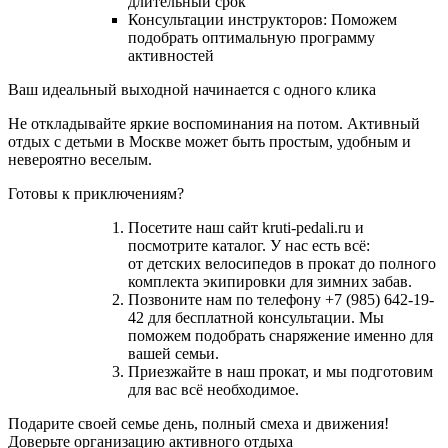
длительный срок
Консультации инструкторов: Поможем
подобрать оптимальную программу
активностей
Ваш идеальный выходной начинается с одного клика
Не откладывайте яркие воспоминания на потом. Активный
отдых с детьми в Москве может быть простым, удобным и
невероятно веселым.
Готовы к приключениям?
Посетите наш сайт kruti-pedali.ru и
посмотрите каталог. У нас есть всё:
от детских велосипедов в прокат до полного
комплекта экипировки для зимних забав.
Позвоните нам по телефону +7 (985) 642-19-
42 для бесплатной консультации. Мы
поможем подобрать снаряжение именно для
вашей семьи.
Приезжайте в наш прокат, и мы подготовим
для вас всё необходимое.
Подарите своей семье день, полный смеха и движения!
Доверьте организацию активного отдыха