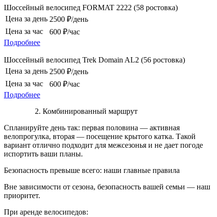
Шоссейный велосипед FORMAT 2222 (58 ростовка)
Цена за день
2500 ₽/день
Цена за час
600 ₽/час
Подробнее
Шоссейный велосипед Trek Domain AL2 (56 ростовка)
Цена за день
2500 ₽/день
Цена за час
600 ₽/час
Подробнее
Комбинированный маршрут
Спланируйте день так: первая половина — активная
велопрогулка, вторая — посещение крытого катка. Такой
вариант отлично подходит для межсезонья и не дает погоде
испортить ваши планы.
Безопасность превыше всего: наши главные правила
Вне зависимости от сезона, безопасность вашей семьи — наш
приоритет.
При аренде велосипедов: