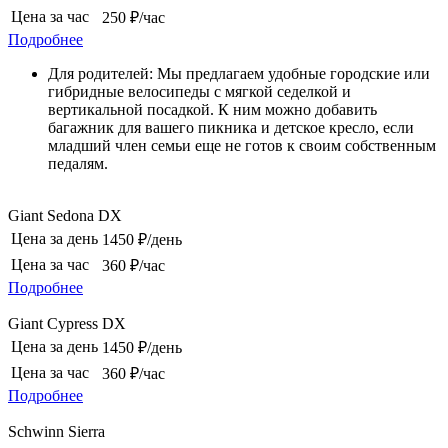
Цена за час
250 ₽/час
Подробнее
Для родителей: Мы предлагаем удобные городские или
гибридные велосипеды с мягкой седелкой и
вертикальной посадкой. К ним можно добавить
багажник для вашего пикника и детское кресло, если
младший член семьи еще не готов к своим собственным
педалям.
Giant Sedona DX
Цена за день
1450 ₽/день
Цена за час
360 ₽/час
Подробнее
Giant Cypress DX
Цена за день
1450 ₽/день
Цена за час
360 ₽/час
Подробнее
Schwinn Sierra