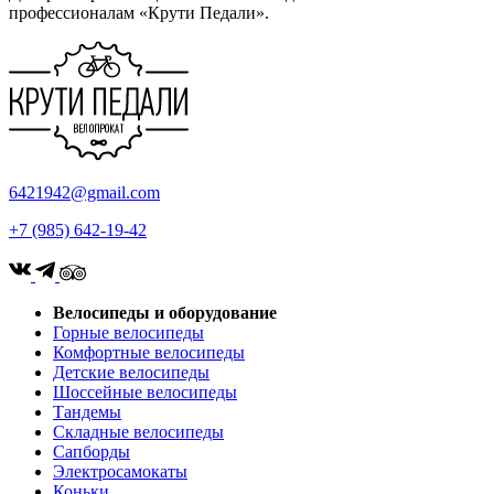
профессионалам «Крути Педали».
6421942@gmail.com
+7 (985) 642-19-42
Велосипеды и оборудование
Горные велосипеды
Комфортные велосипеды
Детские велосипеды
Шоссейные велосипеды
Тандемы
Складные велосипеды
Сапборды
Электросамокаты
Коньки