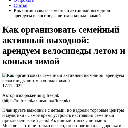
О прокате
Статьи
Как организовать семейный активный выходной:
арендуем велосипеды летом и коньки зимой
Как организовать семейный
активный выходной:
арендуем велосипеды летом и
коньки зимой
17.11.2025
Автор изображения @freepik
(https://ru.freepik.com/author/freepik)
Планируете выходные с детьми, но надоели торговые центры
и мультики? Самое время устроить настоящий семейный
приключенческий день! Активный отдых с детьми в
Москве — это не только весело, но и полезно для здоровья и