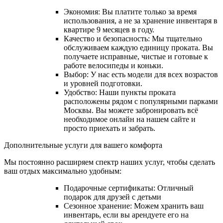
Экономия: Вы платите только за время
использования, а не за хранение инвентаря в
квартире 9 месяцев в году.
Качество и безопасность: Мы тщательно
обслуживаем каждую единицу проката. Вы
получаете исправные, чистые и готовые к
работе велосипеды и коньки.
Выбор: У нас есть модели для всех возрастов
и уровней подготовки.
Удобство: Наши пункты проката
расположены рядом с популярными парками
Москвы. Вы можете забронировать всё
необходимое онлайн на нашем сайте и
просто приехать и забрать.
Дополнительные услуги для вашего комфорта
Мы постоянно расширяем спектр наших услуг, чтобы сделать
ваш отдых максимально удобным:
Подарочные сертификаты: Отличный
подарок для друзей с детьми
Сезонное хранение: Можем хранить ваш
инвентарь, если вы арендуете его на