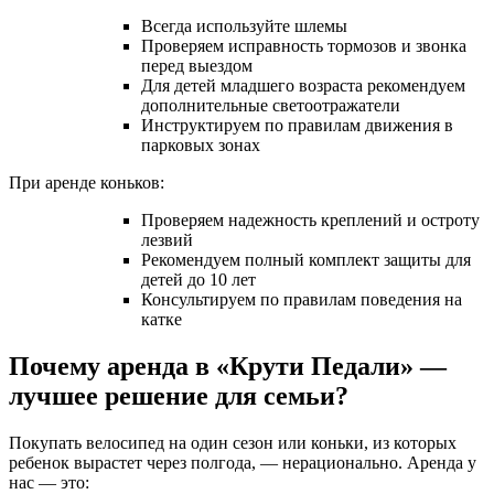
Всегда используйте шлемы
Проверяем исправность тормозов и звонка
перед выездом
Для детей младшего возраста рекомендуем
дополнительные светоотражатели
Инструктируем по правилам движения в
парковых зонах
При аренде коньков:
Проверяем надежность креплений и остроту
лезвий
Рекомендуем полный комплект защиты для
детей до 10 лет
Консультируем по правилам поведения на
катке
Почему аренда в «Крути Педали» —
лучшее решение для семьи?
Покупать велосипед на один сезон или коньки, из которых
ребенок вырастет через полгода, — нерационально. Аренда у
нас — это: