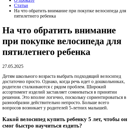
О прокате
Статьи
На что обратить внимание при покупке велосипеда для
пятилетнего ребенка
На что обратить внимание
при покупке велосипеда для
пятилетнего ребенка
27.05.2025
Детям школьного возраста выбрать подходящий велосипед
достаточно просто. Однако, когда речь идет о дошкольниках,
родители сталкиваются с рядом проблем. Широкий
ассортимент изделий заставляет сомневаться в принятии
решения. Это вполне логично, поскольку сориентироваться в
разнообразии действительно непросто. Больше всего
вопросов возникает у родителей 5-летних малышей.
Какой велосипед купить ребенку 5 лет, чтобы он
смог быстро научиться ездить?