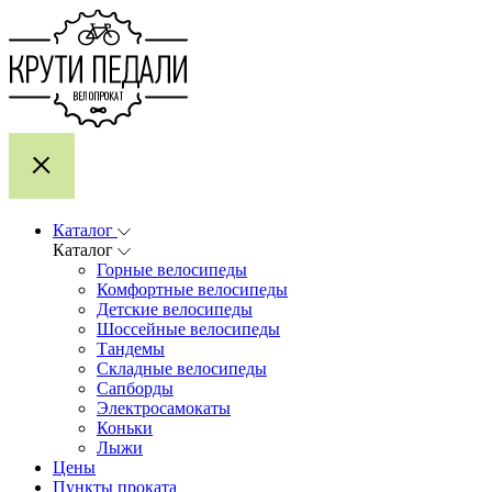
Каталог
Каталог
Горные велосипеды
Комфортные велосипеды
Детские велосипеды
Шоссейные велосипеды
Тандемы
Складные велосипеды
Сапборды
Электросамокаты
Коньки
Лыжи
Цены
Пункты проката