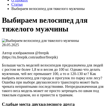
О прокате
Статьи
Выбираем велосипед для тяжелого мужчины
Выбираем велосипед для
тяжелого мужчины
28.05.2025
Автор изображения @freepik
(https://ru.freepik.com/author/freepik)
Большая часть моделей велосипедов предназначена для людей
с ростом не более 1,8 м и весом до 100 кг. Однако что делать
мужчинам, чей вес превышает 100, а то и 120-130 кг? Как
выбрать велосипед для города и прогулок по парку или лесу?
Ошибка при выборе двухколесного транспорта может быть
чревата неприятными последствиями. Непредназначенная для
такого веса модель может не просто затрещать по швам под
тяжелым ездоком, но и привести к травмам.
Слабые места двухколесного друга