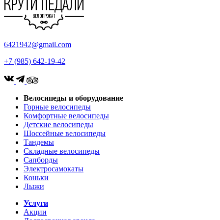
6421942@gmail.com
+7 (985) 642-19-42
Велосипеды и оборудование
Горные велосипеды
Комфортные велосипеды
Детские велосипеды
Шоссейные велосипеды
Тандемы
Складные велосипеды
Сапборды
Электросамокаты
Коньки
Лыжи
Услуги
Акции