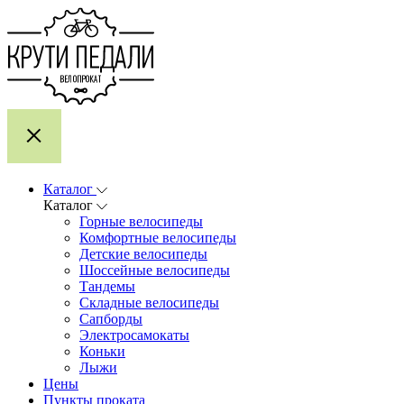
Каталог
Каталог
Горные велосипеды
Комфортные велосипеды
Детские велосипеды
Шоссейные велосипеды
Тандемы
Складные велосипеды
Сапборды
Электросамокаты
Коньки
Лыжи
Цены
Пункты проката