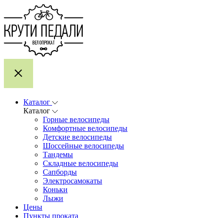
Каталог
Каталог
Горные велосипеды
Комфортные велосипеды
Детские велосипеды
Шоссейные велосипеды
Тандемы
Складные велосипеды
Сапборды
Электросамокаты
Коньки
Лыжи
Цены
Пункты проката