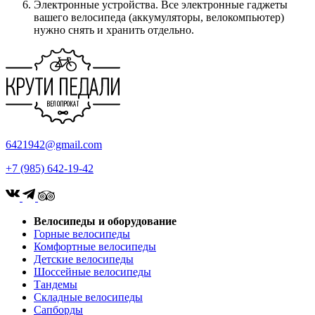
Электронные устройства. Все электронные гаджеты
вашего велосипеда (аккумуляторы, велокомпьютер)
нужно снять и хранить отдельно.
6421942@gmail.com
+7 (985) 642-19-42
Велосипеды и оборудование
Горные велосипеды
Комфортные велосипеды
Детские велосипеды
Шоссейные велосипеды
Тандемы
Складные велосипеды
Сапборды