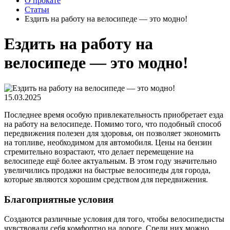
О прокате
Статьи
Ездить на работу на велосипеде — это модно!
Ездить на работу на
велосипеде — это модно!
15.03.2025
Последнее время особую привлекательность приобретает езда
на работу на велосипеде. Помимо того, что подобный способ
передвижения полезен для здоровья, он позволяет экономить
на топливе, необходимом для автомобиля. Цены на бензин
стремительно возрастают, что делает перемещение на
велосипеде ещё более актуальным. В этом году значительно
увеличились продажи на быстрые велосипеды для города,
которые являются хорошим средством для передвижения.
Благоприятные условия
Создаются различные условия для того, чтобы велосипедисты
чувствовали себя комфортно на дороге. Среди них можно