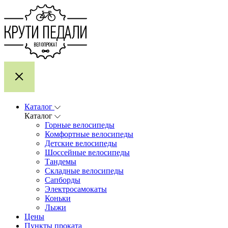
Каталог
Каталог
Горные велосипеды
Комфортные велосипеды
Детские велосипеды
Шоссейные велосипеды
Тандемы
Складные велосипеды
Сапборды
Электросамокаты
Коньки
Лыжи
Цены
Пункты проката