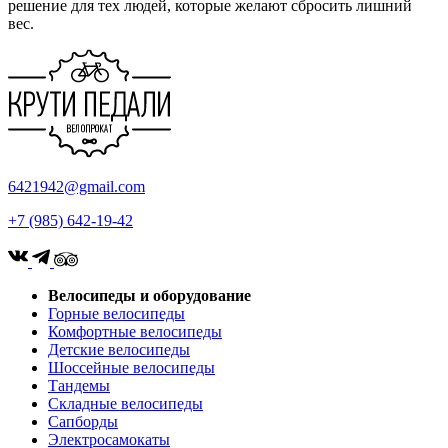
решение для тех людей, которые желают сбросить лишний
вес.
6421942@gmail.com
+7 (985) 642-19-42
Велосипеды и оборудование
Горные велосипеды
Комфортные велосипеды
Детские велосипеды
Шоссейные велосипеды
Тандемы
Складные велосипеды
Сапборды
Электросамокаты