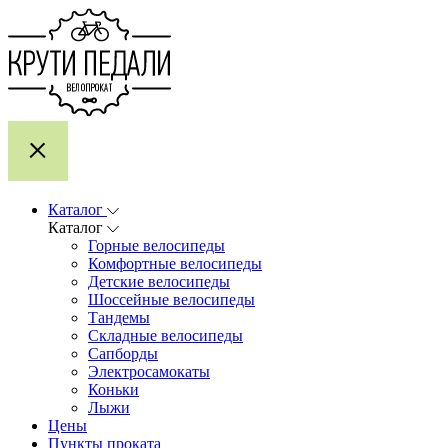
Каталог
Каталог
Горные велосипеды
Комфортные велосипеды
Детские велосипеды
Шоссейные велосипеды
Тандемы
Складные велосипеды
Сапборды
Электросамокаты
Коньки
Лыжи
Цены
Пункты проката