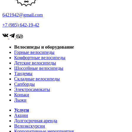
6421942@gmail.com
+7 (985) 642-19-42
Велосипеды и оборудование
Горные велосипеды
Комфортные велосипеды
Детские велосипеды
Шоссейные велосипеды
Тандемы
Складные велосипеды
Сапборды
Электросамокаты
Коньки
Лыжи
Услуги
Акции
Долгосрочная аренда
Велоэкскурсии
Корпоративные мероприятия