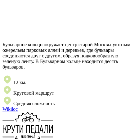
Бульварное кольцо окружает центр старой Москвы уютным
ожерельем парковых аллей и деревьев, где бульвары
соединяются друг с другом, образуя подковообразную
зеленую ленту. В Бульварном кольце находится десять
бульваров.
12 км.
Круговой маршрут
Средняя сложность
Wikiloc