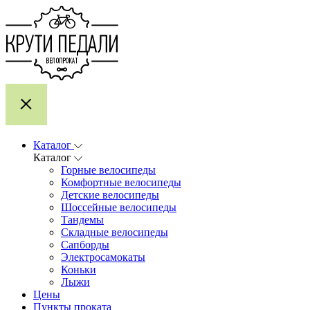
Каталог
Каталог
Горные велосипеды
Комфортные велосипеды
Детские велосипеды
Шоссейные велосипеды
Тандемы
Складные велосипеды
Сапборды
Электросамокаты
Коньки
Лыжи
Цены
Пункты проката