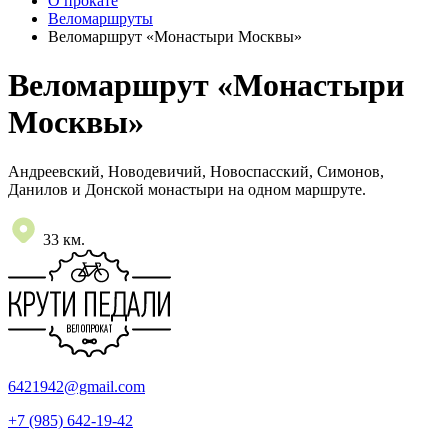
О прокате
Веломаршруты
Веломаршрут «Монастыри Москвы»
Веломаршрут «Монастыри
Москвы»
Андреевский, Новодевичий, Новоспасский, Симонов,
Данилов и Донской монастыри на одном маршруте.
33 км.
6421942@gmail.com
+7 (985) 642-19-42