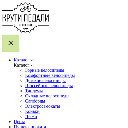
Каталог
Каталог
Горные велосипеды
Комфортные велосипеды
Детские велосипеды
Шоссейные велосипеды
Тандемы
Складные велосипеды
Сапборды
Электросамокаты
Коньки
Лыжи
Цены
Пункты проката