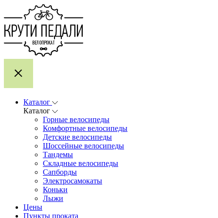
Каталог
Каталог
Горные велосипеды
Комфортные велосипеды
Детские велосипеды
Шоссейные велосипеды
Тандемы
Складные велосипеды
Сапборды
Электросамокаты
Коньки
Лыжи
Цены
Пункты проката