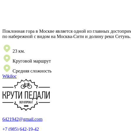
Поклонная гора в Москве является одной из главных достопри
по набережной с видом на Москва-Сити и долину реки Сетунь.
23 км.
Круговой маршрут
Средняя сложность
Wikiloc
6421942@gmail.com
+7 (985) 642-19-42