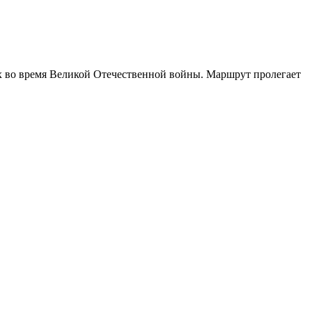
их во время Великой Отечественной войны. Маршрут пролегает