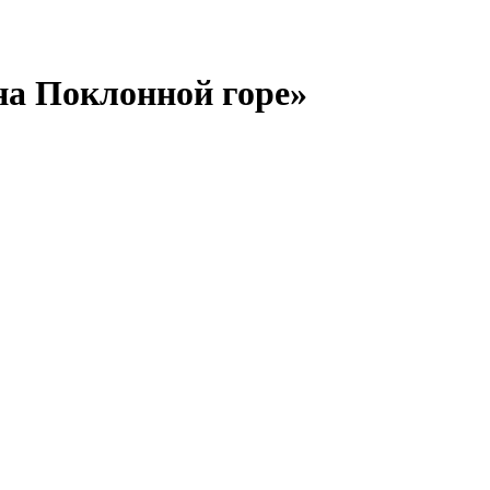
а Поклонной горе»