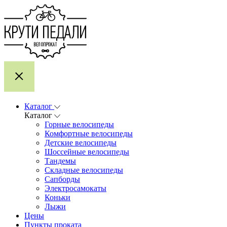
Каталог
Каталог
Горные велосипеды
Комфортные велосипеды
Детские велосипеды
Шоссейные велосипеды
Тандемы
Складные велосипеды
Сапборды
Электросамокаты
Коньки
Лыжи
Цены
Пункты проката