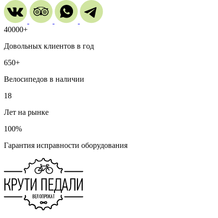
40000+
Довольных клиентов в год
650+
Велосипедов в наличии
18
Лет на рынке
100%
Гарантия исправности оборудования