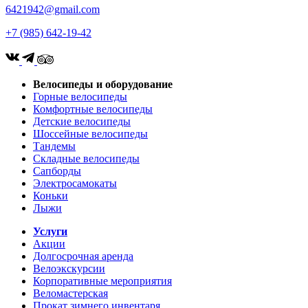
6421942@gmail.com
+7 (985) 642-19-42
Велосипеды и оборудование
Горные велосипеды
Комфортные велосипеды
Детские велосипеды
Шоссейные велосипеды
Тандемы
Складные велосипеды
Сапборды
Электросамокаты
Коньки
Лыжи
Услуги
Акции
Долгосрочная аренда
Велоэкскурсии
Корпоративные мероприятия
Веломастерская
Прокат зимнего инвентаря