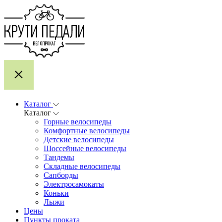
Каталог
Каталог
Горные велосипеды
Комфортные велосипеды
Детские велосипеды
Шоссейные велосипеды
Тандемы
Складные велосипеды
Сапборды
Электросамокаты
Коньки
Лыжи
Цены
Пункты проката