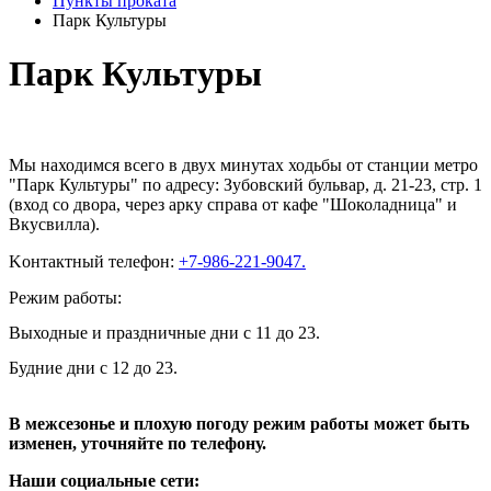
Пункты проката
Парк Культуры
Парк Культуры
Мы находимся всего в двух минутах ходьбы от станции метро
"Парк Культуры" по адресу: Зубовский бульвар, д. 21-23, стр. 1
(вход со двора, через арку справа от кафе "Шоколадница" и
Вкусвилла).
Kонтактный телефон:
+7-986-221-9047.
Режим работы:
Выходные и праздничные дни с 11 до 23.
Будние дни с 12 до 23.
В межсезонье и плохую погоду режим работы может быть
изменен, уточняйте по телефону.
Наши социальные сети: