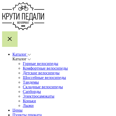
Каталог
Каталог
Горные велосипеды
Комфортные велосипеды
Детские велосипеды
Шоссейные велосипеды
Тандемы
Складные велосипеды
Сапборды
Электросамокаты
Коньки
Лыжи
Цены
Пункты проката