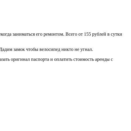
екогда заниматься его ремонтом. Всего от 155 рублей в сутки
Дадим замок чтобы велосипед никто не угнал.
зать оригинал паспорта и оплатить стоимость аренды с