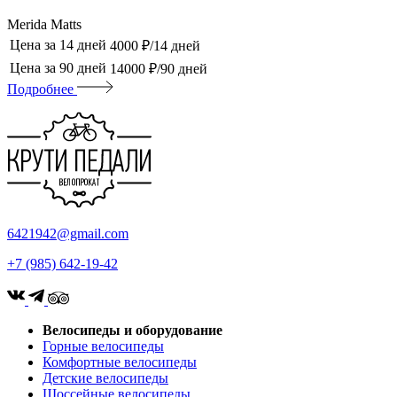
Merida Matts
Цена за 14 дней
4000 ₽/14 дней
Цена за 90 дней
14000 ₽/90 дней
Подробнее
6421942@gmail.com
+7 (985) 642-19-42
Велосипеды и оборудование
Горные велосипеды
Комфортные велосипеды
Детские велосипеды
Шоссейные велосипеды