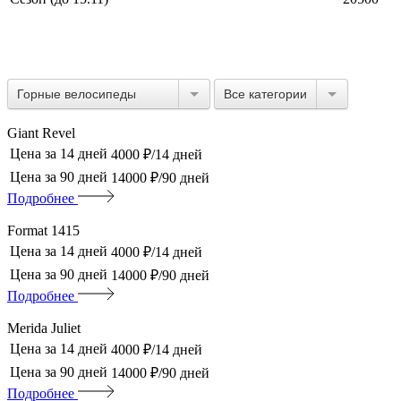
Горные велосипеды
Все категории
Giant Revel
Цена за 14 дней
4000 ₽/14 дней
Цена за 90 дней
14000 ₽/90 дней
Подробнее
Format 1415
Цена за 14 дней
4000 ₽/14 дней
Цена за 90 дней
14000 ₽/90 дней
Подробнее
Merida Juliet
Цена за 14 дней
4000 ₽/14 дней
Цена за 90 дней
14000 ₽/90 дней
Подробнее