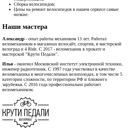
Сборка велосипедов;
Цены на ремонт велосипедов в нашем сервисе самые
низкие.
Наши мастера
Александр
- опыт работы механиком 13 лет. Работал
веломехаником в магазинах велосайт, спортив, в мастерской
велоград и 4 Ride. C 2017 - веломеханик в прокате и
мастерской "Крути Педали".
Илья
- окончил Московский институт электронной техники,
инженер радиотехник. С 1997 года участвовал в качестве
веломеханика в многочисленных велопоходах, в том числе 5
категории сложности, по территории РФ и ближнего
зарубежья. С 2016 года профессионально работает
веломехаником.