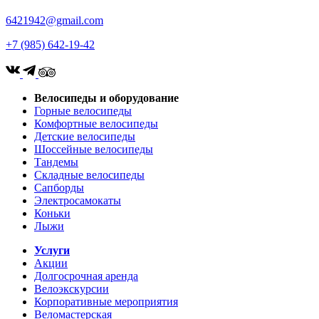
6421942@gmail.com
+7 (985) 642-19-42
Велосипеды и оборудование
Горные велосипеды
Комфортные велосипеды
Детские велосипеды
Шоссейные велосипеды
Тандемы
Складные велосипеды
Сапборды
Электросамокаты
Коньки
Лыжи
Услуги
Акции
Долгосрочная аренда
Велоэкскурсии
Корпоративные мероприятия
Веломастерская