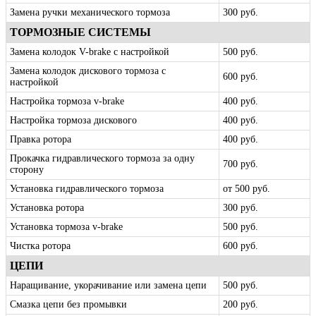
Замена ручки механического тормоза
300 руб.
ТОРМОЗНЫЕ СИСТЕМЫ
Замена колодок V-brake с настройкой
500 руб.
Замена колодок дискового тормоза с
600 руб.
настройкой
Настройка тормоза v-brake
400 руб.
Настройка тормоза дискового
400 руб.
Правка ротора
400 руб.
Прокачка гидравлического тормоза за одну
700 руб.
сторону
Установка гидравлического тормоза
от 500 руб.
Установка ротора
300 руб.
Установка тормоза v-brake
500 руб.
Чистка ротора
600 руб.
ЦЕПИ
Наращивание, укорачивание или замена цепи
500 руб.
Смазка цепи без промывки
200 руб.