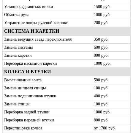
Установка/демонтаж вилки
1500 руб.
Обмотка руля
1000 руб.
Устранение люфта рулевой колонки
200 руб.
СИСТЕМА И КАРЕТКИ
Замена ведущих звезд переключателя
350 руб.
Замена системы
600 руб.
Замена каретки
800 руб.
Переборка насыпной каретки
1000 руб.
КОЛЕСА И ВТУЛКИ
Выравнивание зонта
500 руб.
Замена ниппеля спицы
100 руб.
Замена подшипников втулки
400 руб.
Замена спицы
100 руб.
Переборка задней втулки
1000 руб.
Переборка передней втулки
800 руб.
Переспицовка колеса
от 1700 руб.