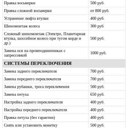
Правка восьмерки
500 руб.
Правка сложной восьмерки
от 800 руб.
Устранение люфта втулки
400 руб.
Шиномонтаж колеса
300 руб.
Сложный шиномонтаж (Электро, Планетарная
втулка, шоссейное колесо при тугом корде и
500 руб.
др.)
Замена оси на промподшипниках с
1000 руб.
запрессовкой
СИСТЕМЫ ПЕРЕКЛЮЧЕНИЯ
Замена заднего переключателя
700 руб.
Замена переднего переключателя
700 руб.
Замена рубашки, троса переключения
500 руб.
Замена петуха
650 руб.
Настройка заднего переключателя
400 руб.
Настройка переднего переключателя
400 руб.
Правка петуха (без гарантии)
400 руб.
Снять или установить монетку
500 руб.