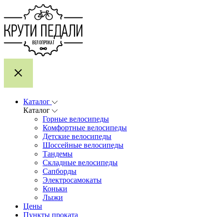
Каталог
Каталог
Горные велосипеды
Комфортные велосипеды
Детские велосипеды
Шоссейные велосипеды
Тандемы
Складные велосипеды
Сапборды
Электросамокаты
Коньки
Лыжи
Цены
Пункты проката