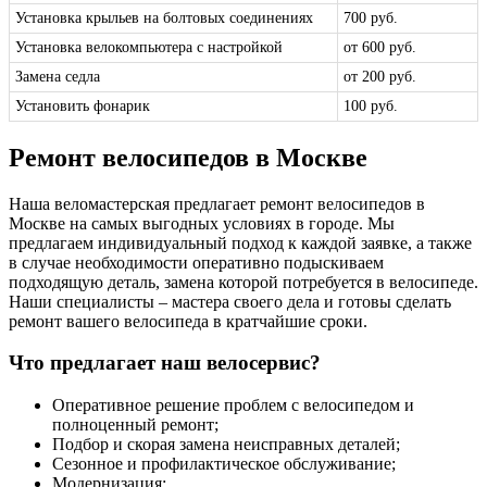
Установка крыльев на болтовых соединениях
700 руб.
Установка велокомпьютера с настройкой
от 600 руб.
Замена седла
от 200 руб.
Установить фонарик
100 руб.
Ремонт велосипедов в Москве
Наша веломастерская предлагает ремонт велосипедов в
Москве на самых выгодных условиях в городе. Мы
предлагаем индивидуальный подход к каждой заявке, а также
в случае необходимости оперативно подыскиваем
подходящую деталь, замена которой потребуется в велосипеде.
Наши специалисты – мастера своего дела и готовы сделать
ремонт вашего велосипеда в кратчайшие сроки.
Что предлагает наш велосервис?
Оперативное решение проблем с велосипедом и
полноценный ремонт;
Подбор и скорая замена неисправных деталей;
Сезонное и профилактическое обслуживание;
Модернизация;