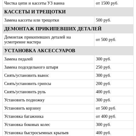
Чистка цепи и кассеты УЗ ванна
от 1500 руб.
КАССЕТЫ И ТРЕЩОТКИ
Замена кассеты или трещотки
500 руб.
ДЕМОНТАЖ ПРИКИПЕВШИХ ДЕТАЛЕЙ
Демонтаж прикипевших деталей на
от 500 руб.
усмотрение мастера
УСТАНОВКА АКСЕССУАРОВ
Замена педалей
300 руб.
Замена подседельного штыря
250 руб.
Снять/установить вынос
300 руб.
Снять/установить грипсы
200 руб.
Снять/установить руль
400 руб.
Установить подножку
300 руб.
Установить корзину
от 500 руб.
Установка багажника
от 400 руб.
Установка боковых колес
300 руб.
Установка быстросъемных крыльев
400 руб.