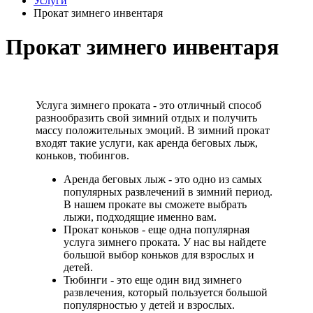
Услуги
Прокат зимнего инвентаря
Прокат зимнего инвентаря
Услуга зимнего проката - это отличный способ
разнообразить свой зимний отдых и получить
массу положительных эмоций. В зимний прокат
входят такие услуги, как аренда беговых лыж,
коньков, тюбингов.
Аренда беговых лыж - это одно из самых
популярных развлечений в зимний период.
В нашем прокате вы сможете выбрать
лыжи, подходящие именно вам.
Прокат коньков - еще одна популярная
услуга зимнего проката. У нас вы найдете
большой выбор коньков для взрослых и
детей.
Тюбинги - это еще один вид зимнего
развлечения, который пользуется большой
популярностью у детей и взрослых.