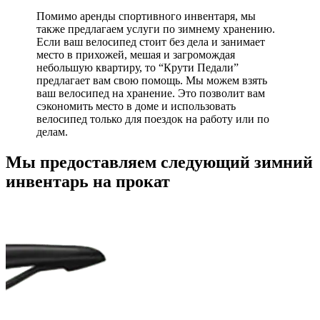
Помимо аренды спортивного инвентаря, мы
также предлагаем услуги по зимнему хранению.
Если ваш велосипед стоит без дела и занимает
место в прихожей, мешая и загромождая
небольшую квартиру, то “Крути Педали”
предлагает вам свою помощь. Мы можем взять
ваш велосипед на хранение. Это позволит вам
сэкономить место в доме и использовать
велосипед только для поездок на работу или по
делам.
Мы предоставляем следующий зимний
инвентарь на прокат