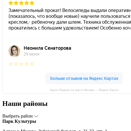
Крути Педали на карте Москвы — Яндекс Карты
Наши районы
Выбрать район
Парк Культуры