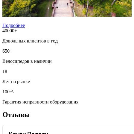
Подробнее
40000+
Довольных клиентов в год
650+
Велосипедов в наличии
18
Лет на рынке
100%
Гарантия исправности оборудования
Отзывы