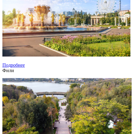
Подробнее
Фили