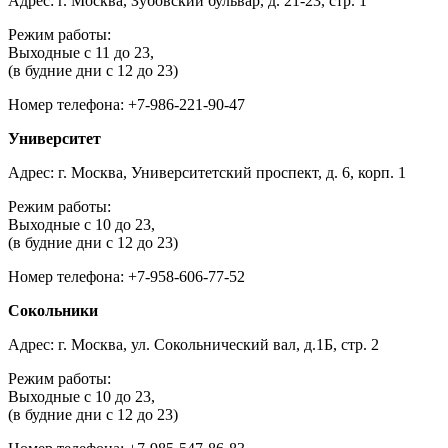
Адрес: г. Москва, Зубовский бульвар, д. 21-23, стр. 1
Режим работы:
Выходные с 11 до 23,
(в будние дни с 12 до 23)
Номер телефона: +7-986-221-90-47
Университет
Адрес: г. Москва, Университетский проспект, д. 6, корп. 1
Режим работы:
Выходные с 10 до 23,
(в будние дни с 12 до 23)
Номер телефона: +7-958-606-77-52
Сокольники
Адрес: г. Москва, ул. Сокольнический вал, д.1Б, стр. 2
Режим работы:
Выходные с 10 до 23,
(в будние дни с 12 до 23)