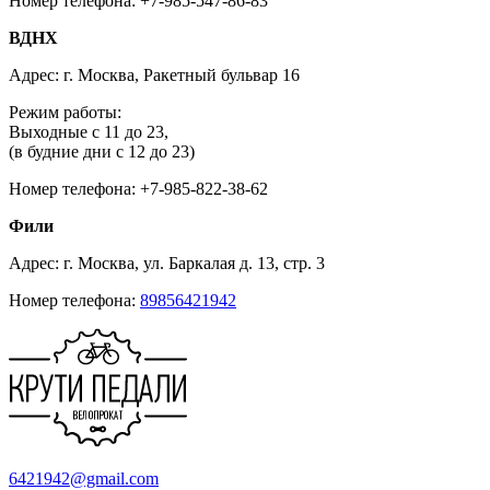
Номер телефона: +7-985-547-86-83
ВДНХ
Адрес: г. Москва, Ракетный бульвар 16
Режим работы:
Выходные с 11 до 23,
(в будние дни с 12 до 23)
Номер телефона: +7-985-822-38-62
Фили
Адрес: г. Москва, ул. Баркалая д. 13, стр. 3
Номер телефона:
89856421942
6421942@gmail.com