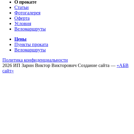
О прокате
Статьи
Фотогалерея
Оферта
Условия
Веломаршруты
Цены
Пункты проката
Веломаршруты
Политика конфиденциальности
2026
ИП
Зарин Виктор Викторович
Создание сайта —
«АБВ
сайт»