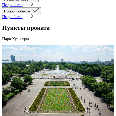
Подробнее
Прокат тюбингов
Подробнее
Пункты проката
Парк Культуры