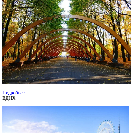
Подробнее
ВДНХ