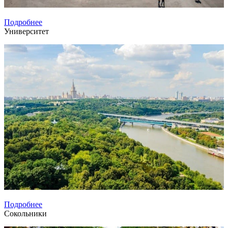
Подробнее
Университет
Подробнее
Сокольники