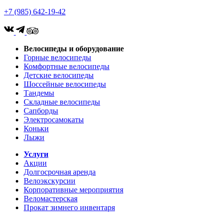
+7 (985) 642-19-42
Велосипеды и оборудование
Горные велосипеды
Комфортные велосипеды
Детские велосипеды
Шоссейные велосипеды
Тандемы
Складные велосипеды
Сапборды
Электросамокаты
Коньки
Лыжи
Услуги
Акции
Долгосрочная аренда
Велоэкскурсии
Корпоративные мероприятия
Веломастерская
Прокат зимнего инвентаря