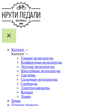
Каталог
Каталог
Горные велосипеды
Комфортные велосипеды
Детские велосипеды
Шоссейные велосипеды
Тандемы
Складные велосипеды
Сапборды
Электросамокаты
Коньки
Лыжи
Цены
Пункты проката