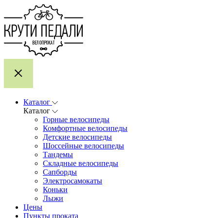
Каталог
Каталог
Горные велосипеды
Комфортные велосипеды
Детские велосипеды
Шоссейные велосипеды
Тандемы
Складные велосипеды
Сапборды
Электросамокаты
Коньки
Лыжи
Цены
Пункты проката