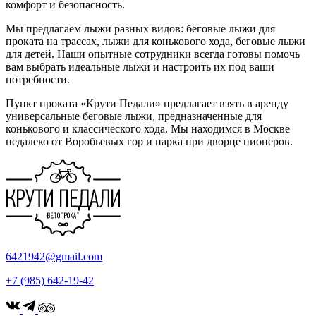
комфорт и безопасность.
Мы предлагаем лыжи разных видов: беговые лыжи для
проката на трассах, лыжи для конькового хода, беговые лыжи
для детей. Наши опытные сотрудники всегда готовы помочь
вам выбрать идеальные лыжи и настроить их под ваши
потребности.
Пункт проката «Крути Педали» предлагает взять в аренду
универсальные беговые лыжи, предназначенные для
конькового и классического хода. Мы находимся в Москве
недалеко от Воробьевых гор и парка при дворце пионеров.
6421942@gmail.com
+7 (985) 642-19-42